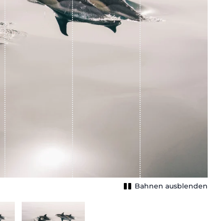
Bahnen ausblenden