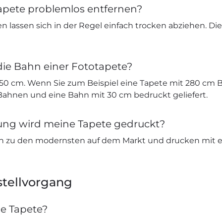
apete problemlos entfernen?
n lassen sich in der Regel einfach trocken abziehen. Di
die Bahn einer Fototapete?
 50 cm. Wenn Sie zum Beispiel eine Tapete mit 280 cm B
 Bahnen und eine Bahn mit 30 cm bedruckt geliefert.
sung wird meine Tapete gedruckt?
n zu den modernsten auf dem Markt und drucken mit e
tellvorgang
ne Tapete?