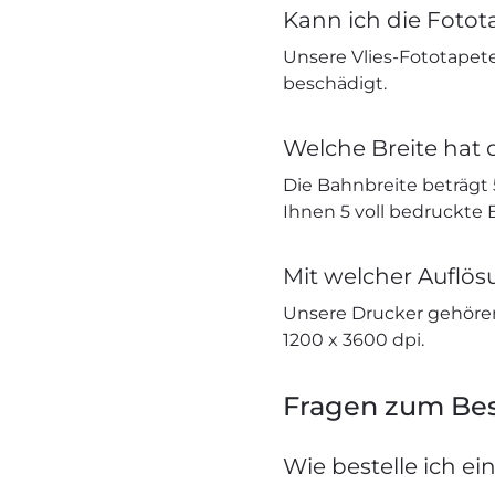
Kann ich die Fotot
Unsere Vlies-Fototapete
beschädigt.
Welche Breite hat 
Die Bahnbreite beträgt
Ihnen 5 voll bedruckte
Mit welcher Auflö
Unsere Drucker gehöre
1200 x 3600 dpi.
Fragen zum Bes
Wie bestelle ich ei