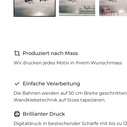
Produziert nach Mass
Wir drucken jedes Motiv in Ihrem Wunschmass
Einfache Verarbeitung
Die Bahnen werden auf 50 cm Breite geschnitten 
Wandklebetechnik auf Stoss tapezieren.
Brillianter Druck
Digitaldruck in bestechender Schärfe mit bis zu 1