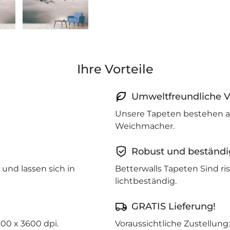
Ihre Vorteile
Umweltfreundliche V
Unsere Tapeten bestehen a
Weichmacher.
Robust und beständi
und lassen sich in
Betterwalls Tapeten Sind r
lichtbeständig.
GRATIS Lieferung!
200 x 3600 dpi.
Voraussichtliche Zustellung: