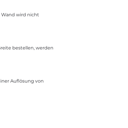
e Wand wird nicht
reite bestellen, werden
iner Auflösung von