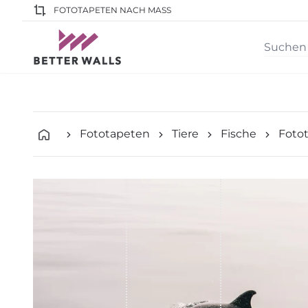
FOTOTAPETEN NACH MASS
Fototapeten
Tiere
Fische
Fotot