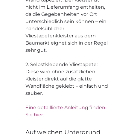
nicht im Lieferumfang enthalten,
da die Gegebenheiten vor Ort
unterschiedlich sein können – ein
handelsüblicher
Vliestapetenkleister aus dem
Baumarkt eignet sich in der Regel
sehr gut.
2. Selbstklebende Vliestapete:
Diese wird ohne zusätzlichen
Kleister direkt auf die glatte
Wandfläche geklebt – einfach und
sauber.
Eine detaillierte Anleitung finden
Sie hier.
Auf welchen Untergrund