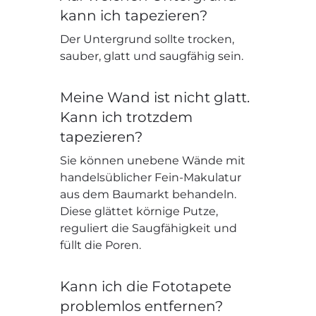
kann ich tapezieren?
Der Untergrund sollte trocken,
sauber, glatt und saugfähig sein.
Meine Wand ist nicht glatt.
Kann ich trotzdem
tapezieren?
Sie können unebene Wände mit
handelsüblicher Fein-Makulatur
aus dem Baumarkt behandeln.
Diese glättet körnige Putze,
reguliert die Saugfähigkeit und
füllt die Poren.
Kann ich die Fototapete
problemlos entfernen?