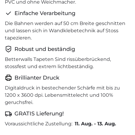
PVC und ohne Weichmacher.
Einfache Verarbeitung
Die Bahnen werden auf 50 cm Breite geschnitten
und lassen sich in Wandklebetechnik auf Stoss
tapezieren.
Robust und beständig
Betterwalls Tapeten Sind rissüberbrückend,
stossfest und extrem lichtbeständig.
Brillianter Druck
Digitaldruck in bestechender Schärfe mit bis zu
1200 x 3600 dpi. Lebensmittelecht und 100%
geruchsfrei.
GRATIS Lieferung!
Voraussichtliche Zustellung:
11. Aug.
-
13. Aug.