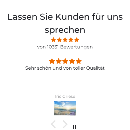
Lassen Sie Kunden für uns
sprechen
von 10331 Bewertungen
Sehr schön und von toller Qualität
Iris Griese