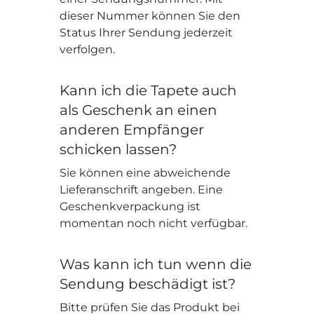
dieser Nummer können Sie den
Status Ihrer Sendung jederzeit
verfolgen.
Kann ich die Tapete auch
als Geschenk an einen
anderen Empfänger
schicken lassen?
Sie können eine abweichende
Lieferanschrift angeben. Eine
Geschenkverpackung ist
momentan noch nicht verfügbar.
Was kann ich tun wenn die
Sendung beschädigt ist?
Bitte prüfen Sie das Produkt bei