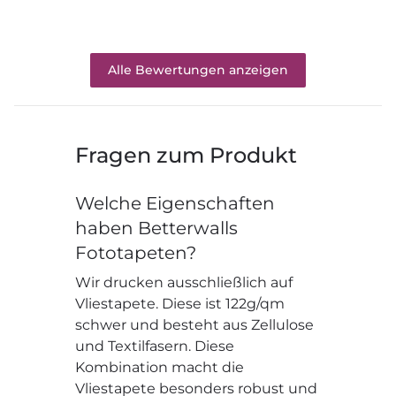
Alle Bewertungen anzeigen
Fragen zum Produkt
Welche Eigenschaften
haben Betterwalls
Fototapeten?
Wir drucken ausschließlich auf
Vliestapete. Diese ist 122g/qm
schwer und besteht aus Zellulose
und Textilfasern. Diese
Kombination macht die
Vliestapete besonders robust und