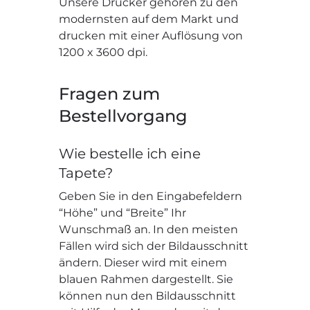
Unsere Drucker gehören zu den
modernsten auf dem Markt und
drucken mit einer Auflösung von
1200 x 3600 dpi.
Fragen zum
Bestellvorgang
Wie bestelle ich eine
Tapete?
Geben Sie in den Eingabefeldern
“Höhe” und “Breite” Ihr
Wunschmaß an. In den meisten
Fällen wird sich der Bildausschnitt
ändern. Dieser wird mit einem
blauen Rahmen dargestellt. Sie
können nun den Bildausschnitt