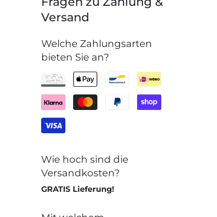
Fragen zu Zahlung &
Versand
Welche Zahlungsarten
bieten Sie an?
Wie hoch sind die
Versandkosten?
GRATIS Lieferung!