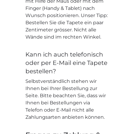
mit Hilfe der Maus oder mit dem
Finger (Handy & Tablet) nach
Wunsch positionieren. Unser Tipp:
Bestellen Sie die Tapete ein paar
Zentimeter grösser. Nicht alle
Wände sind im rechten Winkel.
Kann ich auch telefonisch
oder per E-Mail eine Tapete
bestellen?
Selbstverständlich stehen wir
Ihnen bei Ihrer Bestellung zur
Seite. Bitte beachten Sie, dass wir
Ihnen bei Bestellungen via
Telefon oder E-Mail nicht alle
Zahlungsarten anbieten können.