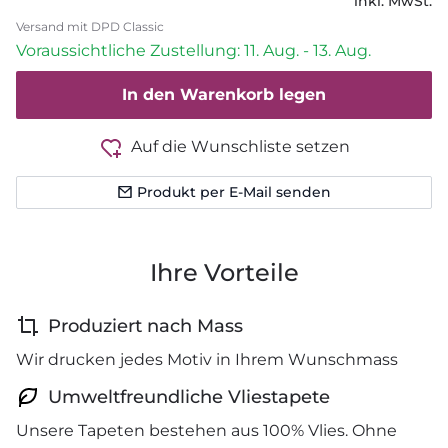
inkl. MwSt.
Versand mit DPD Classic
Voraussichtliche Zustellung: 11. Aug. - 13. Aug.
In den Warenkorb legen
Auf die Wunschliste setzen
Produkt per E-Mail senden
Ihre Vorteile
Produziert nach Mass
Wir drucken jedes Motiv in Ihrem Wunschmass
Umweltfreundliche Vliestapete
Unsere Tapeten bestehen aus 100% Vlies. Ohne