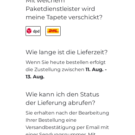
Mit welchem
Paketdienstleister wird
meine Tapete verschickt?
Wie lange ist die Lieferzeit?
Wenn Sie heute bestellen erfolgt
die Zustellung zwischen
11. Aug.
-
13. Aug.
Wie kann ich den Status
der Lieferung abrufen?
Sie erhalten nach der Bearbeitung
Ihrer Bestellung eine
Versandbestätigung per Email mit
einer Sendungsnummer. Mit