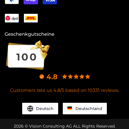
Geschenkgutscheine
4.8
Customers rate us 4.8/5 based on 10331 reviews.
Deutsch
Deutschland
2026
© Vision Consulting AG ALL Rights Reserved.