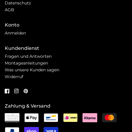
Datenschutz
AGB
Konto
Anmelden
Kundendienst
Fragen und Antworten
Montageanleitungen
Was unsere Kunden sagen
Widerruf
Zahlung & Versand