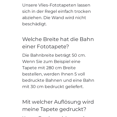
Unsere Vlies-Fototapeten lassen
sich in der Regel einfach trocken
abziehen. Die Wand wird nicht
beschädigt.
Welche Breite hat die Bahn
einer Fototapete?
Die Bahnbreite beträgt 50 cm.
Wenn Sie zum Beispiel eine
Tapete mit 280 cm Breite
bestellen, werden Ihnen 5 voll
bedruckte Bahnen und eine Bahn
mit 30 cm bedruckt geliefert.
Mit welcher Auflösung wird
meine Tapete gedruckt?