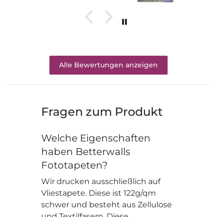
Alle Bewertungen anzeigen
Fragen zum Produkt
Welche Eigenschaften
haben Betterwalls
Fototapeten?
Wir drucken ausschließlich auf
Vliestapete. Diese ist 122g/qm
schwer und besteht aus Zellulose
und Textilfasern. Diese