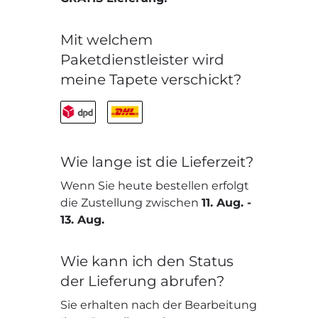
Mit welchem
Paketdienstleister wird
meine Tapete verschickt?
Wie lange ist die Lieferzeit?
Wenn Sie heute bestellen erfolgt
die Zustellung zwischen
11. Aug.
-
13. Aug.
Wie kann ich den Status
der Lieferung abrufen?
Sie erhalten nach der Bearbeitung