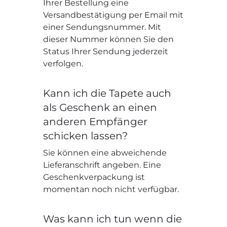
Ihrer Bestellung eine
Versandbestätigung per Email mit
einer Sendungsnummer. Mit
dieser Nummer können Sie den
Status Ihrer Sendung jederzeit
verfolgen.
Kann ich die Tapete auch
als Geschenk an einen
anderen Empfänger
schicken lassen?
Sie können eine abweichende
Lieferanschrift angeben. Eine
Geschenkverpackung ist
momentan noch nicht verfügbar.
Was kann ich tun wenn die