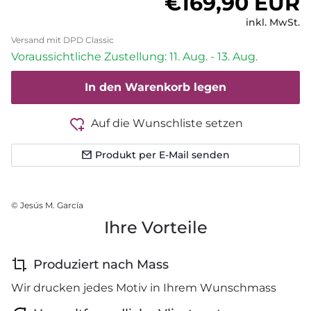
Normaler Pre
€169,90 EUR
inkl. MwSt.
Versand mit DPD Classic
Voraussichtliche Zustellung: 11. Aug. - 13. Aug.
In den Warenkorb legen
Auf die Wunschliste setzen
Produkt per E-Mail senden
© Jesús M. García
Ihre Vorteile
Produziert nach Mass
Wir drucken jedes Motiv in Ihrem Wunschmass