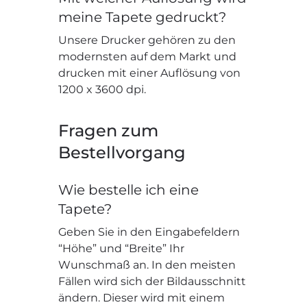
meine Tapete gedruckt?
Unsere Drucker gehören zu den
modernsten auf dem Markt und
drucken mit einer Auflösung von
1200 x 3600 dpi.
Fragen zum
Bestellvorgang
Wie bestelle ich eine
Tapete?
Geben Sie in den Eingabefeldern
“Höhe” und “Breite” Ihr
Wunschmaß an. In den meisten
Fällen wird sich der Bildausschnitt
ändern. Dieser wird mit einem