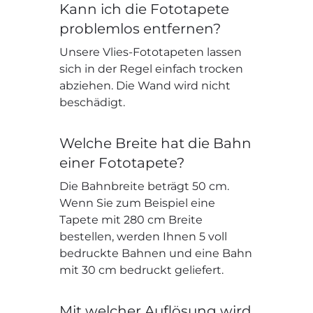
Kann ich die Fototapete
problemlos entfernen?
Unsere Vlies-Fototapeten lassen
sich in der Regel einfach trocken
abziehen. Die Wand wird nicht
beschädigt.
Welche Breite hat die Bahn
einer Fototapete?
Die Bahnbreite beträgt 50 cm.
Wenn Sie zum Beispiel eine
Tapete mit 280 cm Breite
bestellen, werden Ihnen 5 voll
bedruckte Bahnen und eine Bahn
mit 30 cm bedruckt geliefert.
Mit welcher Auflösung wird