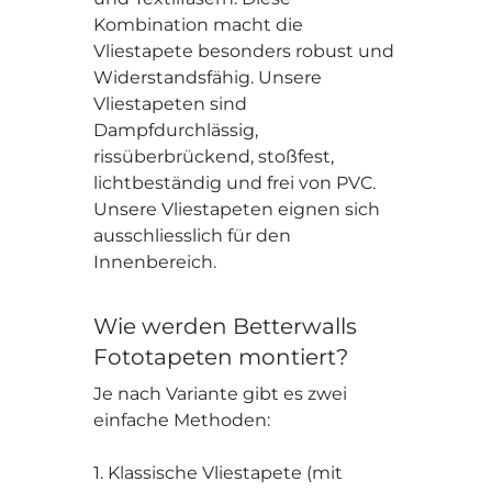
Kombination macht die
Vliestapete besonders robust und
Widerstandsfähig. Unsere
Vliestapeten sind
Dampfdurchlässig,
rissüberbrückend, stoßfest,
lichtbeständig und frei von PVC.
Unsere Vliestapeten eignen sich
ausschliesslich für den
Innenbereich.
Wie werden Betterwalls
Fototapeten montiert?
Je nach Variante gibt es zwei
einfache Methoden:
1. Klassische Vliestapete (mit