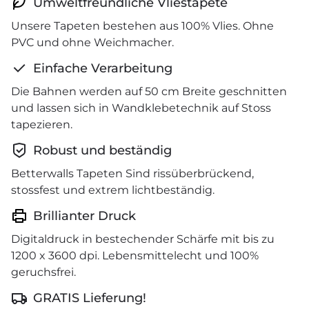
Umweltfreundliche Vliestapete
Unsere Tapeten bestehen aus 100% Vlies. Ohne
PVC und ohne Weichmacher.
Einfache Verarbeitung
Die Bahnen werden auf 50 cm Breite geschnitten
und lassen sich in Wandklebetechnik auf Stoss
tapezieren.
Robust und beständig
Betterwalls Tapeten Sind rissüberbrückend,
stossfest und extrem lichtbeständig.
Brillianter Druck
Digitaldruck in bestechender Schärfe mit bis zu
1200 x 3600 dpi. Lebensmittelecht und 100%
geruchsfrei.
GRATIS Lieferung!