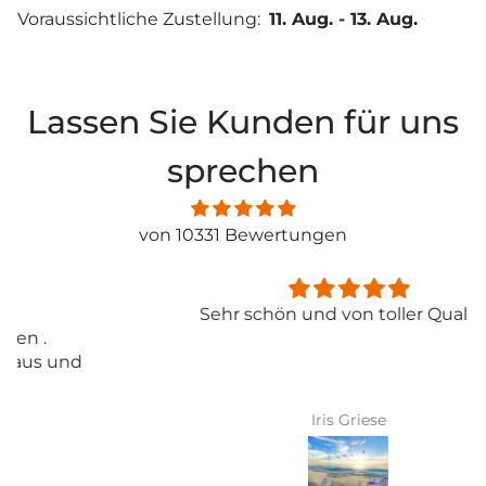
Voraussichtliche Zustellung:
11. Aug.
-
13. Aug.
Lassen Sie Kunden für uns
sprechen
von 10331 Bewertungen
Sehr schön und von toller Qualität
Iris Griese