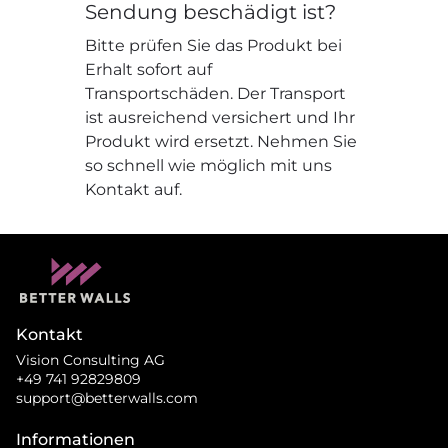
Sendung beschädigt ist?
Bitte prüfen Sie das Produkt bei
Erhalt sofort auf
Transportschäden. Der Transport
ist ausreichend versichert und Ihr
Produkt wird ersetzt. Nehmen Sie
so schnell wie möglich mit uns
Kontakt auf.
Kontakt
Vision Consulting AG
+49 741 92829809
support@betterwalls.com
Informationen