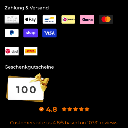
Zahlung & Versand
Geschenkgutscheine
4.8
Customers rate us 4.8/5 based on 10331 reviews.