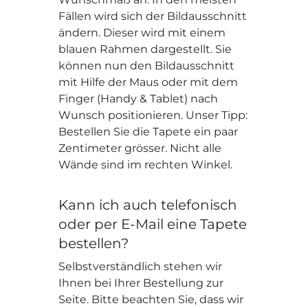
Fällen wird sich der Bildausschnitt
ändern. Dieser wird mit einem
blauen Rahmen dargestellt. Sie
können nun den Bildausschnitt
mit Hilfe der Maus oder mit dem
Finger (Handy & Tablet) nach
Wunsch positionieren. Unser Tipp:
Bestellen Sie die Tapete ein paar
Zentimeter grösser. Nicht alle
Wände sind im rechten Winkel.
Kann ich auch telefonisch
oder per E-Mail eine Tapete
bestellen?
Selbstverständlich stehen wir
Ihnen bei Ihrer Bestellung zur
Seite. Bitte beachten Sie, dass wir