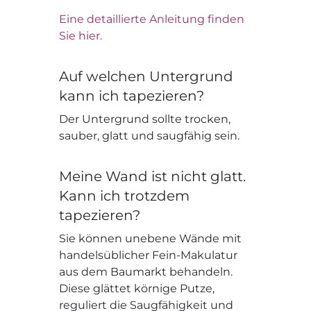
Eine detaillierte Anleitung finden
Sie hier.
Auf welchen Untergrund
kann ich tapezieren?
Der Untergrund sollte trocken,
sauber, glatt und saugfähig sein.
Meine Wand ist nicht glatt.
Kann ich trotzdem
tapezieren?
Sie können unebene Wände mit
handelsüblicher Fein-Makulatur
aus dem Baumarkt behandeln.
Diese glättet körnige Putze,
reguliert die Saugfähigkeit und