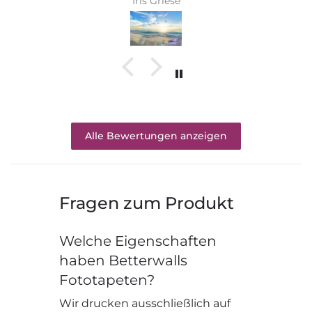
Iris Griese
Alle Bewertungen anzeigen
Fragen zum Produkt
Welche Eigenschaften
haben Betterwalls
Fototapeten?
Wir drucken ausschließlich auf