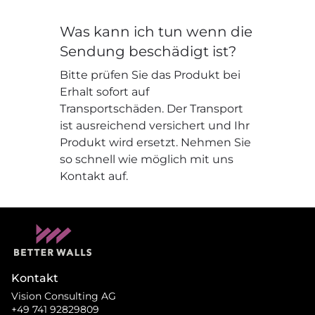
Was kann ich tun wenn die
Sendung beschädigt ist?
Bitte prüfen Sie das Produkt bei
Erhalt sofort auf
Transportschäden. Der Transport
ist ausreichend versichert und Ihr
Produkt wird ersetzt. Nehmen Sie
so schnell wie möglich mit uns
Kontakt auf.
Kontakt
Vision Consulting AG
+49 741 92829809