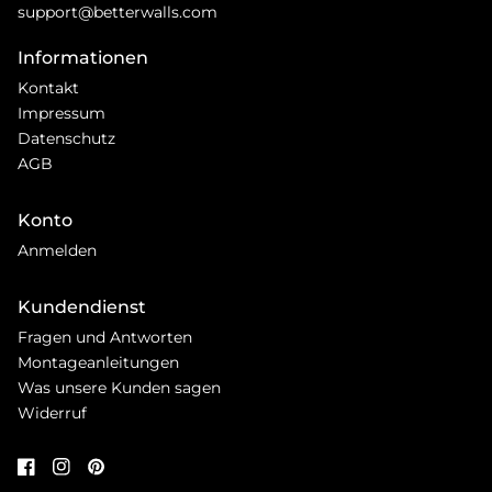
support@betterwalls.com
Informationen
Kontakt
Impressum
Datenschutz
AGB
Konto
Anmelden
Kundendienst
Fragen und Antworten
Montageanleitungen
Was unsere Kunden sagen
Widerruf