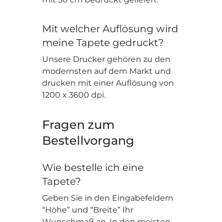
Mit welcher Auflösung wird
meine Tapete gedruckt?
Unsere Drucker gehören zu den
modernsten auf dem Markt und
drucken mit einer Auflösung von
1200 x 3600 dpi.
Fragen zum
Bestellvorgang
Wie bestelle ich eine
Tapete?
Geben Sie in den Eingabefeldern
“Höhe” und “Breite” Ihr
Wunschmaß an. In den meisten