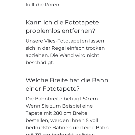
füllt die Poren.
Kann ich die Fototapete
problemlos entfernen?
Unsere Vlies-Fototapeten lassen
sich in der Regel einfach trocken
abziehen. Die Wand wird nicht
beschädigt.
Welche Breite hat die Bahn
einer Fototapete?
Die Bahnbreite beträgt 50 cm.
Wenn Sie zum Beispiel eine
Tapete mit 280 cm Breite
bestellen, werden Ihnen 5 voll
bedruckte Bahnen und eine Bahn
mit 30 cm bedruckt geliefert.