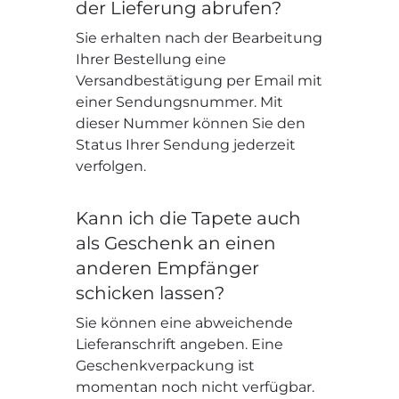
der Lieferung abrufen?
Sie erhalten nach der Bearbeitung
Ihrer Bestellung eine
Versandbestätigung per Email mit
einer Sendungsnummer. Mit
dieser Nummer können Sie den
Status Ihrer Sendung jederzeit
verfolgen.
Kann ich die Tapete auch
als Geschenk an einen
anderen Empfänger
schicken lassen?
Sie können eine abweichende
Lieferanschrift angeben. Eine
Geschenkverpackung ist
momentan noch nicht verfügbar.