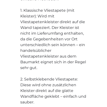
1. Klassische Vliestapete (mit
Kleister): Wird mit
Vliestapetenkleister direkt auf die
Wand tapeziert. Der Kleister ist
nicht im Lieferumfang enthalten,
da die Gegebenheiten vor Ort
unterschiedlich sein können – ein
handelsüblicher
Vliestapetenkleister aus dem
Baumarkt eignet sich in der Regel
sehr gut.
2. Selbstklebende Vliestapete:
Diese wird ohne zusätzlichen
Kleister direkt auf die glatte
Wandfläche geklebt – einfach und
sauber.