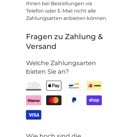
Ihnen bei Bestellungen via
Telefon oder E-Mail nicht alle
Zahlungsarten anbieten können.
Fragen zu Zahlung &
Versand
Welche Zahlungsarten
bieten Sie an?
Wie hoch sind die