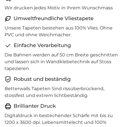
Wir drucken jedes Motiv in Ihrem Wunschmass
Umweltfreundliche Vliestapete
Unsere Tapeten bestehen aus 100% Vlies. Ohne
PVC und ohne Weichmacher.
Einfache Verarbeitung
Die Bahnen werden auf 50 cm Breite geschnitten
und lassen sich in Wandklebetechnik auf Stoss
tapezieren.
Robust und beständig
Betterwalls Tapeten Sind rissüberbrückend,
stossfest und extrem lichtbeständig.
Brillianter Druck
Digitaldruck in bestechender Schärfe mit bis zu
1200 x 3600 dpi. Lebensmittelecht und 100%