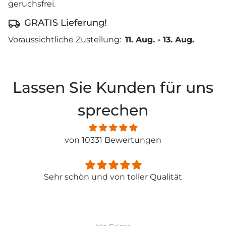
geruchsfrei.
GRATIS Lieferung!
Voraussichtliche Zustellung:
11. Aug.
-
13. Aug.
Lassen Sie Kunden für uns
sprechen
von 10331 Bewertungen
Sehr schön und von toller Qualität