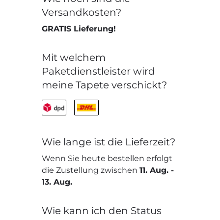
Versandkosten?
GRATIS Lieferung!
Mit welchem
Paketdienstleister wird
meine Tapete verschickt?
Wie lange ist die Lieferzeit?
Wenn Sie heute bestellen erfolgt
die Zustellung zwischen
11. Aug.
-
13. Aug.
Wie kann ich den Status