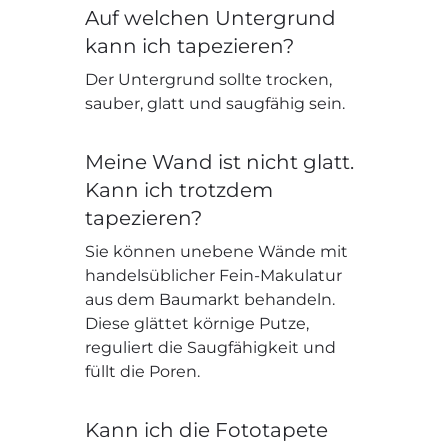
Auf welchen Untergrund
kann ich tapezieren?
Der Untergrund sollte trocken,
sauber, glatt und saugfähig sein.
Meine Wand ist nicht glatt.
Kann ich trotzdem
tapezieren?
Sie können unebene Wände mit
handelsüblicher Fein-Makulatur
aus dem Baumarkt behandeln.
Diese glättet körnige Putze,
reguliert die Saugfähigkeit und
füllt die Poren.
Kann ich die Fototapete