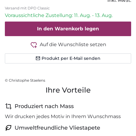
inkl. MwSt.
Versand mit DPD Classic
Voraussichtliche Zustellung: 11. Aug. - 13. Aug.
In den Warenkorb legen
Auf die Wunschliste setzen
Produkt per E-Mail senden
© Christophe Staelens
Ihre Vorteile
Produziert nach Mass
Wir drucken jedes Motiv in Ihrem Wunschmass
Umweltfreundliche Vliestapete