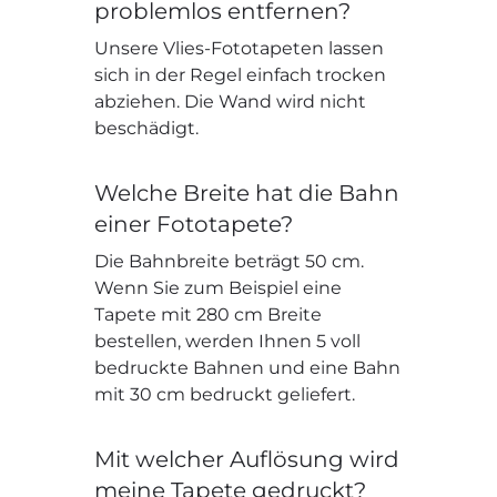
problemlos entfernen?
Unsere Vlies-Fototapeten lassen
sich in der Regel einfach trocken
abziehen. Die Wand wird nicht
beschädigt.
Welche Breite hat die Bahn
einer Fototapete?
Die Bahnbreite beträgt 50 cm.
Wenn Sie zum Beispiel eine
Tapete mit 280 cm Breite
bestellen, werden Ihnen 5 voll
bedruckte Bahnen und eine Bahn
mit 30 cm bedruckt geliefert.
Mit welcher Auflösung wird
meine Tapete gedruckt?