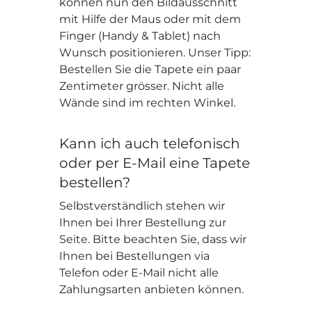
können nun den Bildausschnitt
mit Hilfe der Maus oder mit dem
Finger (Handy & Tablet) nach
Wunsch positionieren. Unser Tipp:
Bestellen Sie die Tapete ein paar
Zentimeter grösser. Nicht alle
Wände sind im rechten Winkel.
Kann ich auch telefonisch
oder per E-Mail eine Tapete
bestellen?
Selbstverständlich stehen wir
Ihnen bei Ihrer Bestellung zur
Seite. Bitte beachten Sie, dass wir
Ihnen bei Bestellungen via
Telefon oder E-Mail nicht alle
Zahlungsarten anbieten können.