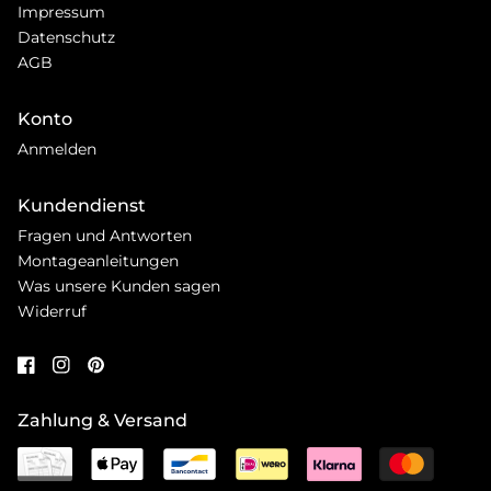
Impressum
Datenschutz
AGB
Konto
Anmelden
Kundendienst
Fragen und Antworten
Montageanleitungen
Was unsere Kunden sagen
Widerruf
Zahlung & Versand