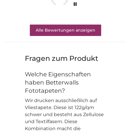
Alle Bewertungen anzeigen
Fragen zum Produkt
Welche Eigenschaften
haben Betterwalls
Fototapeten?
Wir drucken ausschließlich auf
Vliestapete. Diese ist 122g/qm
schwer und besteht aus Zellulose
und Textilfasern. Diese
Kombination macht die