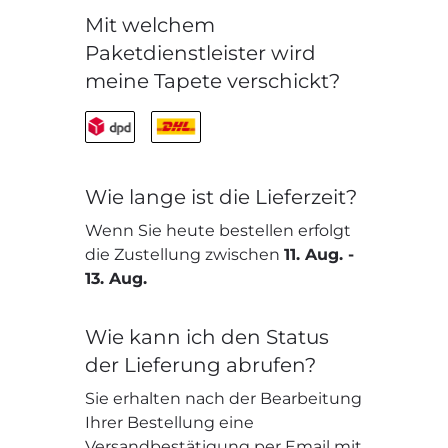
Mit welchem
Paketdienstleister wird
meine Tapete verschickt?
Wie lange ist die Lieferzeit?
Wenn Sie heute bestellen erfolgt
die Zustellung zwischen
11. Aug.
-
13. Aug.
Wie kann ich den Status
der Lieferung abrufen?
Sie erhalten nach der Bearbeitung
Ihrer Bestellung eine
Versandbestätigung per Email mit