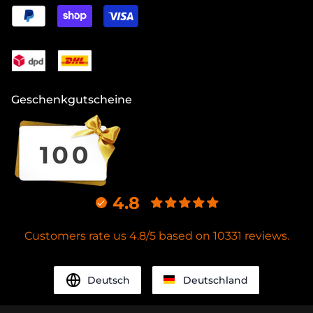
Geschenkgutscheine
4.8
Customers rate us 4.8/5 based on 10331 reviews.
Deutsch
Deutschland