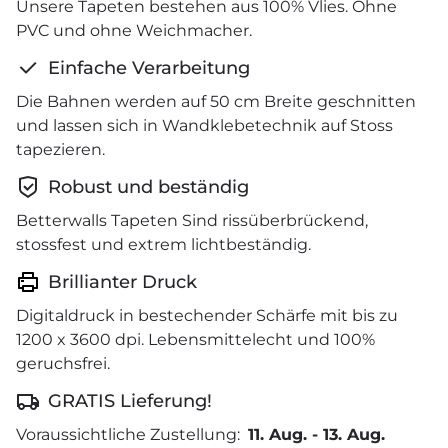
Unsere Tapeten bestehen aus 100% Vlies. Ohne
PVC und ohne Weichmacher.
Einfache Verarbeitung
Die Bahnen werden auf 50 cm Breite geschnitten
und lassen sich in Wandklebetechnik auf Stoss
tapezieren.
Robust und beständig
Betterwalls Tapeten Sind rissüberbrückend,
stossfest und extrem lichtbeständig.
Brillianter Druck
Digitaldruck in bestechender Schärfe mit bis zu
1200 x 3600 dpi. Lebensmittelecht und 100%
geruchsfrei.
GRATIS Lieferung!
Voraussichtliche Zustellung:
11. Aug.
-
13. Aug.