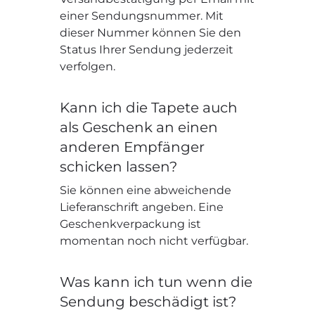
einer Sendungsnummer. Mit
dieser Nummer können Sie den
Status Ihrer Sendung jederzeit
verfolgen.
Kann ich die Tapete auch
als Geschenk an einen
anderen Empfänger
schicken lassen?
Sie können eine abweichende
Lieferanschrift angeben. Eine
Geschenkverpackung ist
momentan noch nicht verfügbar.
Was kann ich tun wenn die
Sendung beschädigt ist?