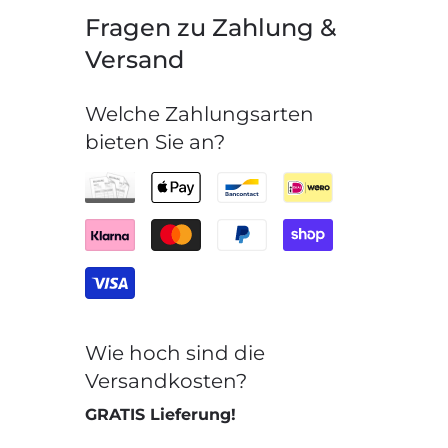
Fragen zu Zahlung &
Versand
Welche Zahlungsarten
bieten Sie an?
Wie hoch sind die
Versandkosten?
GRATIS Lieferung!