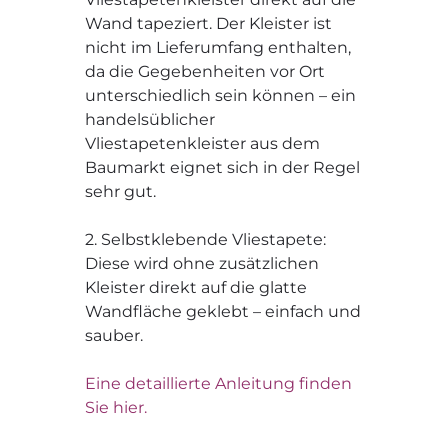
Wand tapeziert. Der Kleister ist
nicht im Lieferumfang enthalten,
da die Gegebenheiten vor Ort
unterschiedlich sein können – ein
handelsüblicher
Vliestapetenkleister aus dem
Baumarkt eignet sich in der Regel
sehr gut.
2. Selbstklebende Vliestapete:
Diese wird ohne zusätzlichen
Kleister direkt auf die glatte
Wandfläche geklebt – einfach und
sauber.
Eine detaillierte Anleitung finden
Sie hier.