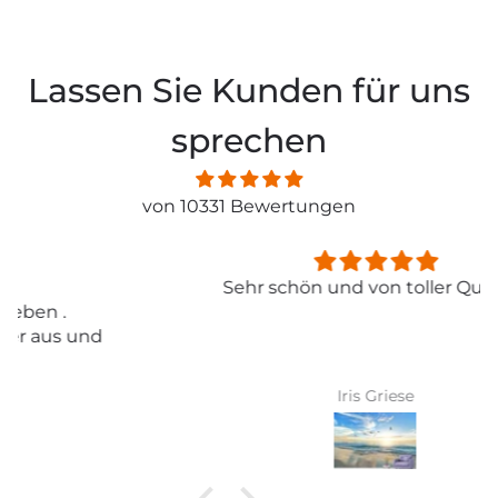
Lassen Sie Kunden für uns
sprechen
von 10331 Bewertungen
Sehr schön und von toller Qualität
Iris Griese