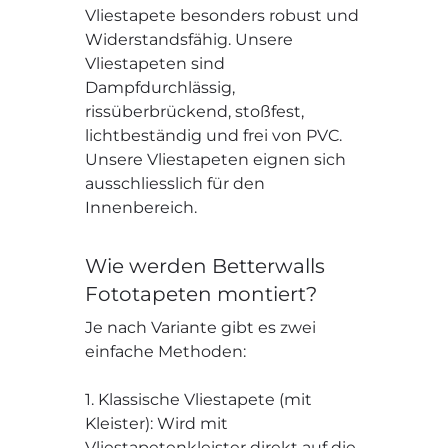
Vliestapete besonders robust und
Widerstandsfähig. Unsere
Vliestapeten sind
Dampfdurchlässig,
rissüberbrückend, stoßfest,
lichtbeständig und frei von PVC.
Unsere Vliestapeten eignen sich
ausschliesslich für den
Innenbereich.
Wie werden Betterwalls
Fototapeten montiert?
Je nach Variante gibt es zwei
einfache Methoden:
1. Klassische Vliestapete (mit
Kleister): Wird mit
Vliestapetenkleister direkt auf die