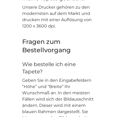
Unsere Drucker gehören zu den
modernsten auf dem Markt und
drucken mit einer Auflösung von
1200 x 3600 dpi.
Fragen zum
Bestellvorgang
Wie bestelle ich eine
Tapete?
Geben Sie in den Eingabefeldern
“Höhe” und “Breite” Ihr
Wunschmaß an. In den meisten
Fällen wird sich der Bildausschnitt
ändern. Dieser wird mit einem
blauen Rahmen dargestellt. Sie