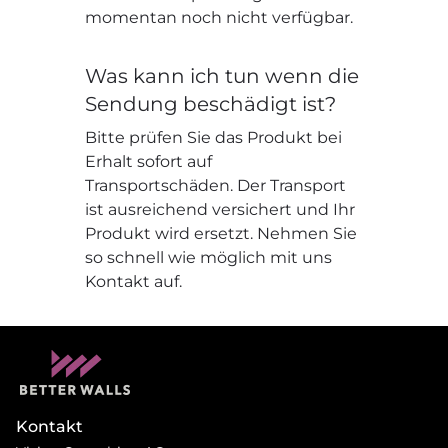
momentan noch nicht verfügbar.
Was kann ich tun wenn die
Sendung beschädigt ist?
Bitte prüfen Sie das Produkt bei
Erhalt sofort auf
Transportschäden. Der Transport
ist ausreichend versichert und Ihr
Produkt wird ersetzt. Nehmen Sie
so schnell wie möglich mit uns
Kontakt auf.
Kontakt