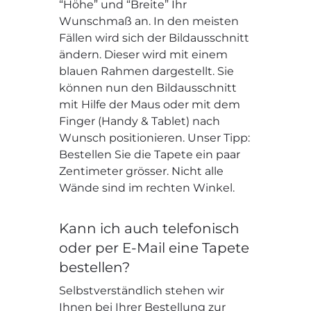
“Höhe” und “Breite” Ihr
Wunschmaß an. In den meisten
Fällen wird sich der Bildausschnitt
ändern. Dieser wird mit einem
blauen Rahmen dargestellt. Sie
können nun den Bildausschnitt
mit Hilfe der Maus oder mit dem
Finger (Handy & Tablet) nach
Wunsch positionieren. Unser Tipp:
Bestellen Sie die Tapete ein paar
Zentimeter grösser. Nicht alle
Wände sind im rechten Winkel.
Kann ich auch telefonisch
oder per E-Mail eine Tapete
bestellen?
Selbstverständlich stehen wir
Ihnen bei Ihrer Bestellung zur