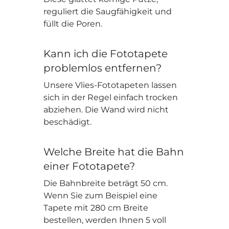
reguliert die Saugfähigkeit und
füllt die Poren.
Kann ich die Fototapete
problemlos entfernen?
Unsere Vlies-Fototapeten lassen
sich in der Regel einfach trocken
abziehen. Die Wand wird nicht
beschädigt.
Welche Breite hat die Bahn
einer Fototapete?
Die Bahnbreite beträgt 50 cm.
Wenn Sie zum Beispiel eine
Tapete mit 280 cm Breite
bestellen, werden Ihnen 5 voll