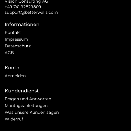
Vision Consulting AG
+49 741 92829809
support@betterwalls.com
Informationen
Kontakt
Impressum
Datenschutz
AGB
Konto
Anmelden
Kundendienst
Fragen und Antworten
Montageanleitungen
Was unsere Kunden sagen
Widerruf