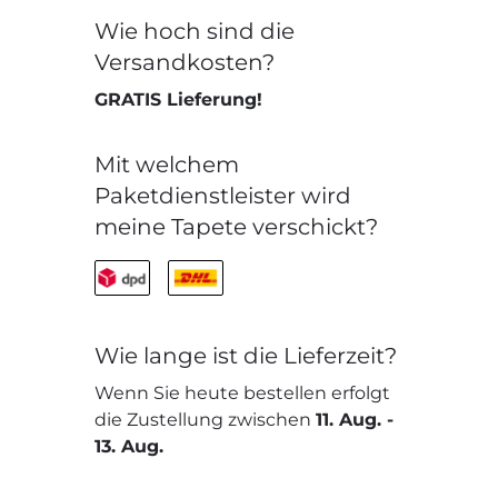
Wie hoch sind die
Versandkosten?
GRATIS Lieferung!
Mit welchem
Paketdienstleister wird
meine Tapete verschickt?
Wie lange ist die Lieferzeit?
Wenn Sie heute bestellen erfolgt
die Zustellung zwischen
11. Aug.
-
13. Aug.