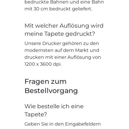
bedruckte Bahnen und eine Bahn
mit 30 cm bedruckt geliefert.
Mit welcher Auflösung wird
meine Tapete gedruckt?
Unsere Drucker gehören zu den
modernsten auf dem Markt und
drucken mit einer Auflösung von
1200 x 3600 dpi.
Fragen zum
Bestellvorgang
Wie bestelle ich eine
Tapete?
Geben Sie in den Eingabefeldern