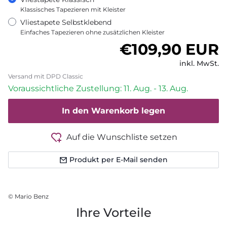
Klassisches Tapezieren mit Kleister
Vliestapete Selbstklebend
Einfaches Tapezieren ohne zusätzlichen Kleister
Normaler Pre
€109,90 EUR
inkl. MwSt.
Versand mit DPD Classic
Voraussichtliche Zustellung: 11. Aug. - 13. Aug.
In den Warenkorb legen
Auf die Wunschliste setzen
Produkt per E-Mail senden
© Mario Benz
Ihre Vorteile