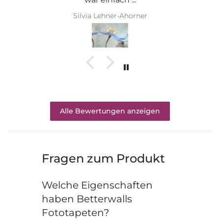
Silvia Lehner-Ahorner
Alle Bewertungen anzeigen
Fragen zum Produkt
Welche Eigenschaften
haben Betterwalls
Fototapeten?