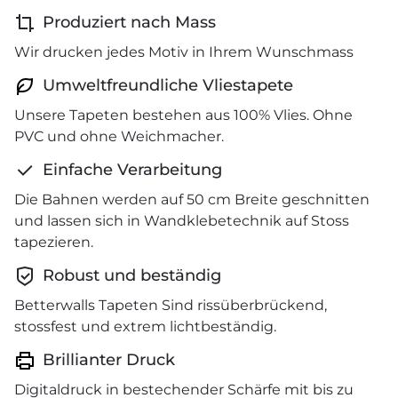
Produziert nach Mass
Wir drucken jedes Motiv in Ihrem Wunschmass
Umweltfreundliche Vliestapete
Unsere Tapeten bestehen aus 100% Vlies. Ohne
PVC und ohne Weichmacher.
Einfache Verarbeitung
Die Bahnen werden auf 50 cm Breite geschnitten
und lassen sich in Wandklebetechnik auf Stoss
tapezieren.
Robust und beständig
Betterwalls Tapeten Sind rissüberbrückend,
stossfest und extrem lichtbeständig.
Brillianter Druck
Digitaldruck in bestechender Schärfe mit bis zu