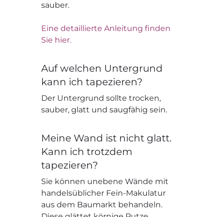
sauber.
Eine detaillierte Anleitung finden
Sie hier.
Auf welchen Untergrund
kann ich tapezieren?
Der Untergrund sollte trocken,
sauber, glatt und saugfähig sein.
Meine Wand ist nicht glatt.
Kann ich trotzdem
tapezieren?
Sie können unebene Wände mit
handelsüblicher Fein-Makulatur
aus dem Baumarkt behandeln.
Diese glättet körnige Putze,