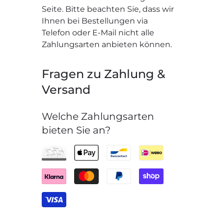
Seite. Bitte beachten Sie, dass wir
Ihnen bei Bestellungen via
Telefon oder E-Mail nicht alle
Zahlungsarten anbieten können.
Fragen zu Zahlung &
Versand
Welche Zahlungsarten
bieten Sie an?