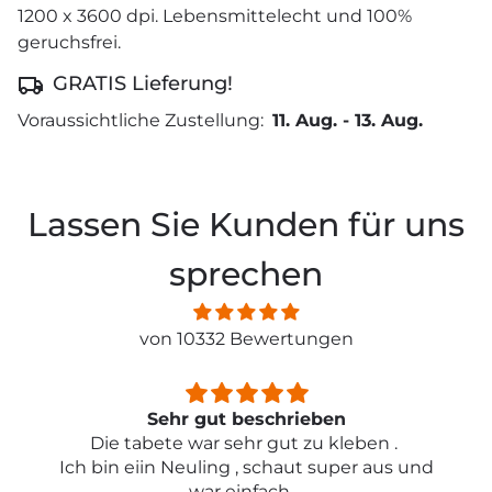
1200 x 3600 dpi. Lebensmittelecht und 100%
geruchsfrei.
GRATIS Lieferung!
Voraussichtliche Zustellung:
11. Aug.
-
13. Aug.
Lassen Sie Kunden für uns
sprechen
von 10332 Bewertungen
Sehr gut beschrieben
Die tabete war sehr gut zu kleben .
Ich bin eiin Neuling , schaut super aus und
war einfach ...