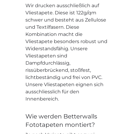
Wir drucken ausschließlich auf
Vliestapete. Diese ist 122g/qm
schwer und besteht aus Zellulose
und Textilfasern. Diese
Kombination macht die
Vliestapete besonders robust und
Widerstandsfähig. Unsere
Vliestapeten sind
Dampfdurchlässig,
rissüberbrückend, stoßfest,
lichtbeständig und frei von PVC.
Unsere Vliestapeten eignen sich
ausschliesslich für den
Innenbereich.
Wie werden Betterwalls
Fototapeten montiert?