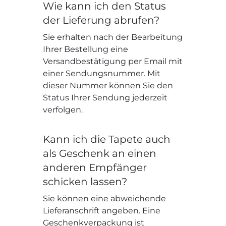
Wie kann ich den Status
der Lieferung abrufen?
Sie erhalten nach der Bearbeitung
Ihrer Bestellung eine
Versandbestätigung per Email mit
einer Sendungsnummer. Mit
dieser Nummer können Sie den
Status Ihrer Sendung jederzeit
verfolgen.
Kann ich die Tapete auch
als Geschenk an einen
anderen Empfänger
schicken lassen?
Sie können eine abweichende
Lieferanschrift angeben. Eine
Geschenkverpackung ist