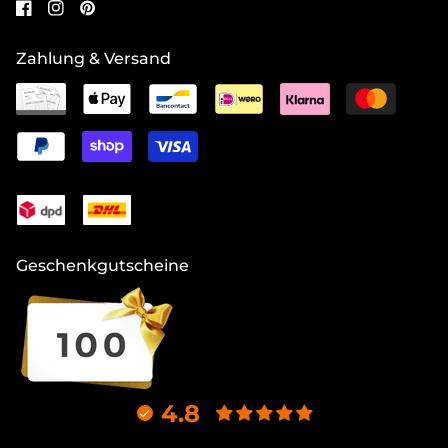
Zahlung & Versand
Geschenkgutscheine
4.8