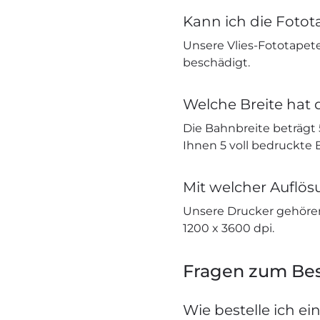
Kann ich die Fotot
Unsere Vlies-Fototapete
beschädigt.
Welche Breite hat 
Die Bahnbreite beträgt
Ihnen 5 voll bedruckte
Mit welcher Auflö
Unsere Drucker gehöre
1200 x 3600 dpi.
Fragen zum Bes
Wie bestelle ich ei