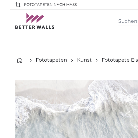
FOTOTAPETEN NACH MASS
Fototapeten
Kunst
Fototapete Ei