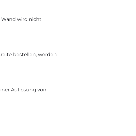
e Wand wird nicht
reite bestellen, werden
iner Auflösung von