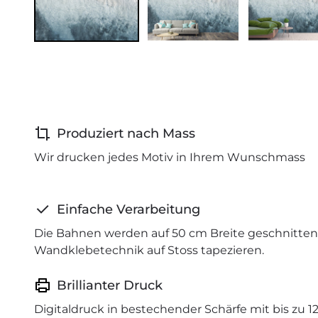
Produziert nach Mass
Wir drucken jedes Motiv in Ihrem Wunschmass
Einfache Verarbeitung
Die Bahnen werden auf 50 cm Breite geschnitten 
Wandklebetechnik auf Stoss tapezieren.
Brillianter Druck
Digitaldruck in bestechender Schärfe mit bis zu 1