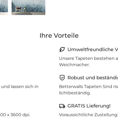
Ihre Vorteile
Umweltfreundliche V
Unsere Tapeten bestehen a
Weichmacher.
Robust und beständi
und lassen sich in
Betterwalls Tapeten Sind r
lichtbeständig.
GRATIS Lieferung!
200 x 3600 dpi.
Voraussichtliche Zustellung: