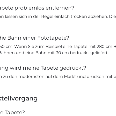
apete problemlos entfernen?
n lassen sich in der Regel einfach trocken abziehen. Di
die Bahn einer Fototapete?
 50 cm. Wenn Sie zum Beispiel eine Tapete mit 280 cm B
 Bahnen und eine Bahn mit 30 cm bedruckt geliefert.
sung wird meine Tapete gedruckt?
n zu den modernsten auf dem Markt und drucken mit e
tellvorgang
ne Tapete?