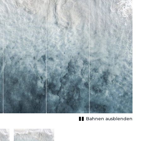
Bahnen ausblenden