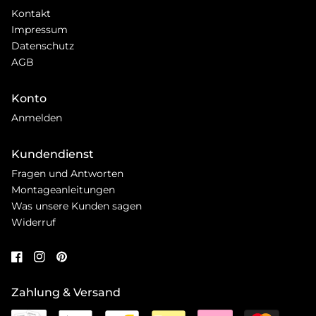
Kontakt
Impressum
Datenschutz
AGB
Konto
Anmelden
Kundendienst
Fragen und Antworten
Montageanleitungen
Was unsere Kunden sagen
Widerruf
Zahlung & Versand