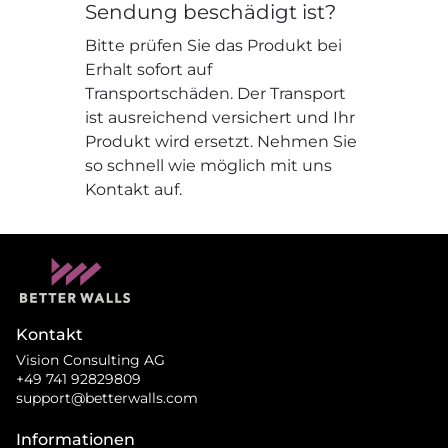
Sendung beschädigt ist?
Bitte prüfen Sie das Produkt bei
Erhalt sofort auf
Transportschäden. Der Transport
ist ausreichend versichert und Ihr
Produkt wird ersetzt. Nehmen Sie
so schnell wie möglich mit uns
Kontakt auf.
Kontakt
Vision Consulting AG
+49 741 92829809
support@betterwalls.com
Informationen