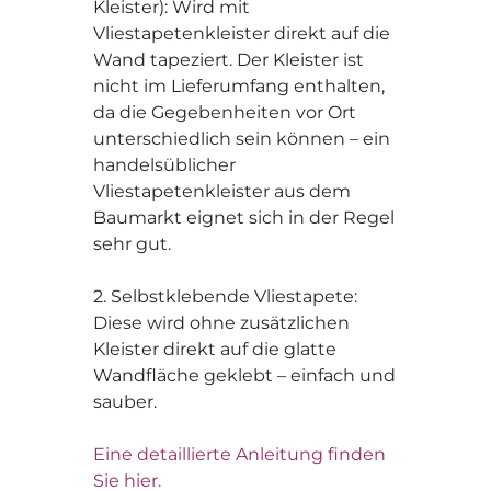
Kleister): Wird mit
Vliestapetenkleister direkt auf die
Wand tapeziert. Der Kleister ist
nicht im Lieferumfang enthalten,
da die Gegebenheiten vor Ort
unterschiedlich sein können – ein
handelsüblicher
Vliestapetenkleister aus dem
Baumarkt eignet sich in der Regel
sehr gut.
2. Selbstklebende Vliestapete:
Diese wird ohne zusätzlichen
Kleister direkt auf die glatte
Wandfläche geklebt – einfach und
sauber.
Eine detaillierte Anleitung finden
Sie hier.