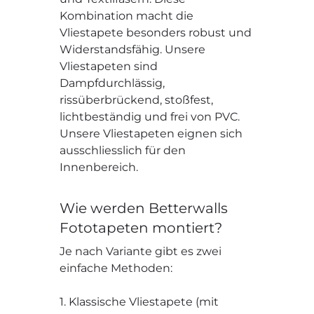
Kombination macht die
Vliestapete besonders robust und
Widerstandsfähig. Unsere
Vliestapeten sind
Dampfdurchlässig,
rissüberbrückend, stoßfest,
lichtbeständig und frei von PVC.
Unsere Vliestapeten eignen sich
ausschliesslich für den
Innenbereich.
Wie werden Betterwalls
Fototapeten montiert?
Je nach Variante gibt es zwei
einfache Methoden:
1. Klassische Vliestapete (mit