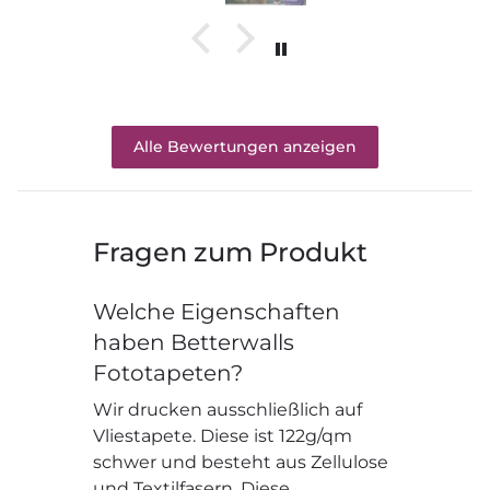
Alle Bewertungen anzeigen
Fragen zum Produkt
Welche Eigenschaften
haben Betterwalls
Fototapeten?
Wir drucken ausschließlich auf
Vliestapete. Diese ist 122g/qm
schwer und besteht aus Zellulose
und Textilfasern. Diese