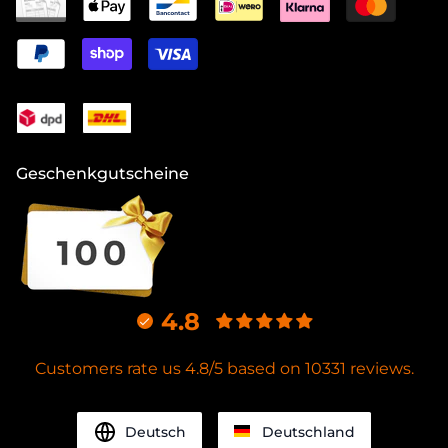
Geschenkgutscheine
4.8
Customers rate us 4.8/5 based on 10331 reviews.
Deutsch
Deutschland