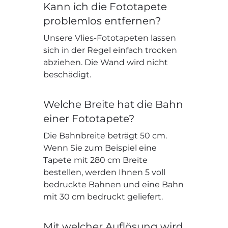
Kann ich die Fototapete
problemlos entfernen?
Unsere Vlies-Fototapeten lassen
sich in der Regel einfach trocken
abziehen. Die Wand wird nicht
beschädigt.
Welche Breite hat die Bahn
einer Fototapete?
Die Bahnbreite beträgt 50 cm.
Wenn Sie zum Beispiel eine
Tapete mit 280 cm Breite
bestellen, werden Ihnen 5 voll
bedruckte Bahnen und eine Bahn
mit 30 cm bedruckt geliefert.
Mit welcher Auflösung wird