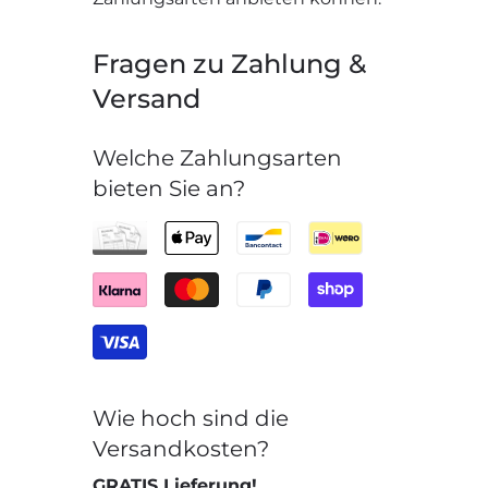
Fragen zu Zahlung &
Versand
Welche Zahlungsarten
bieten Sie an?
Wie hoch sind die
Versandkosten?
GRATIS Lieferung!