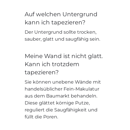
Auf welchen Untergrund
kann ich tapezieren?
Der Untergrund sollte trocken,
sauber, glatt und saugfähig sein.
Meine Wand ist nicht glatt.
Kann ich trotzdem
tapezieren?
Sie können unebene Wände mit
handelsüblicher Fein-Makulatur
aus dem Baumarkt behandeln.
Diese glättet körnige Putze,
reguliert die Saugfähigkeit und
füllt die Poren.