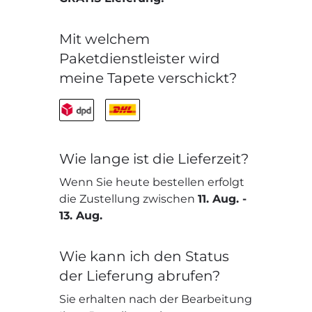
Mit welchem
Paketdienstleister wird
meine Tapete verschickt?
Wie lange ist die Lieferzeit?
Wenn Sie heute bestellen erfolgt
die Zustellung zwischen
11. Aug.
-
13. Aug.
Wie kann ich den Status
der Lieferung abrufen?
Sie erhalten nach der Bearbeitung