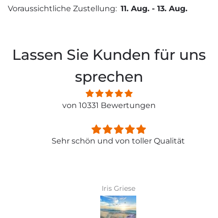
Voraussichtliche Zustellung:
11. Aug.
-
13. Aug.
Lassen Sie Kunden für uns
sprechen
von 10331 Bewertungen
Sehr schön und von toller Qualität
Iris Griese