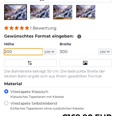
1 Bewertung
Gewünschtes Format eingeben:
Höhe
Breite
cm
cm
Die Bahnbreite beträgt 50 cm. Die bedruckte Breite der
letzten Bahn ergibt sich aus Ihrem gewählten Format.
Material
Vliestapete Klassisch
Klassisches Tapezieren mit Kleister
Vliestapete Selbstklebend
Einfaches Tapezieren ohne zusätzlichen Kleister