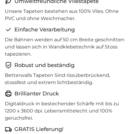
Umweltfreundliche Vliestapete
Unsere Tapeten bestehen aus 100% Vlies. Ohne
PVC und ohne Weichmacher.
Einfache Verarbeitung
Die Bahnen werden auf 50 cm Breite geschnitten
und lassen sich in Wandklebetechnik auf Stoss
tapezieren.
Robust und beständig
Betterwalls Tapeten Sind rissüberbrückend,
stossfest und extrem lichtbeständig.
Brillianter Druck
Digitaldruck in bestechender Schärfe mit bis zu
1200 x 3600 dpi. Lebensmittelecht und 100%
geruchsfrei.
GRATIS Lieferung!