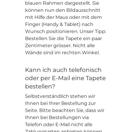
blauen Rahmen dargestellt. Sie
können nun den Bildausschnitt
mit Hilfe der Maus oder mit dem
Finger (Handy & Tablet) nach
Wunsch positionieren. Unser Tipp:
Bestellen Sie die Tapete ein paar
Zentimeter grösser. Nicht alle
Wände sind im rechten Winkel.
Kann ich auch telefonisch
oder per E-Mail eine Tapete
bestellen?
Selbstverständlich stehen wir
Ihnen bei Ihrer Bestellung zur
Seite. Bitte beachten Sie, dass wir
Ihnen bei Bestellungen via
Telefon oder E-Mail nicht alle
Zahlungsarten anbieten können.