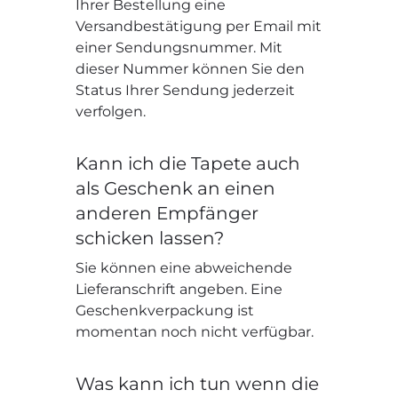
Ihrer Bestellung eine
Versandbestätigung per Email mit
einer Sendungsnummer. Mit
dieser Nummer können Sie den
Status Ihrer Sendung jederzeit
verfolgen.
Kann ich die Tapete auch
als Geschenk an einen
anderen Empfänger
schicken lassen?
Sie können eine abweichende
Lieferanschrift angeben. Eine
Geschenkverpackung ist
momentan noch nicht verfügbar.
Was kann ich tun wenn die