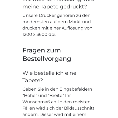
meine Tapete gedruckt?
Unsere Drucker gehören zu den
modernsten auf dem Markt und
drucken mit einer Auflösung von
1200 x 3600 dpi.
Fragen zum
Bestellvorgang
Wie bestelle ich eine
Tapete?
Geben Sie in den Eingabefeldern
“Höhe” und “Breite” Ihr
Wunschmaß an. In den meisten
Fällen wird sich der Bildausschnitt
ändern. Dieser wird mit einem