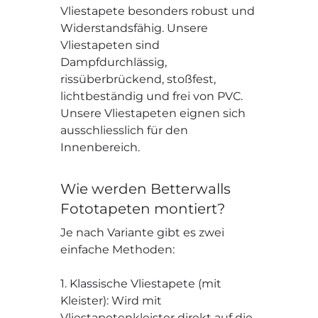
Vliestapete besonders robust und
Widerstandsfähig. Unsere
Vliestapeten sind
Dampfdurchlässig,
rissüberbrückend, stoßfest,
lichtbeständig und frei von PVC.
Unsere Vliestapeten eignen sich
ausschliesslich für den
Innenbereich.
Wie werden Betterwalls
Fototapeten montiert?
Je nach Variante gibt es zwei
einfache Methoden:
1. Klassische Vliestapete (mit
Kleister): Wird mit
Vliestapetenkleister direkt auf die