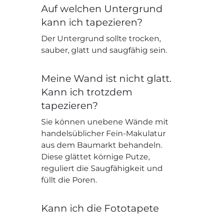
Auf welchen Untergrund
kann ich tapezieren?
Der Untergrund sollte trocken,
sauber, glatt und saugfähig sein.
Meine Wand ist nicht glatt.
Kann ich trotzdem
tapezieren?
Sie können unebene Wände mit
handelsüblicher Fein-Makulatur
aus dem Baumarkt behandeln.
Diese glättet körnige Putze,
reguliert die Saugfähigkeit und
füllt die Poren.
Kann ich die Fototapete