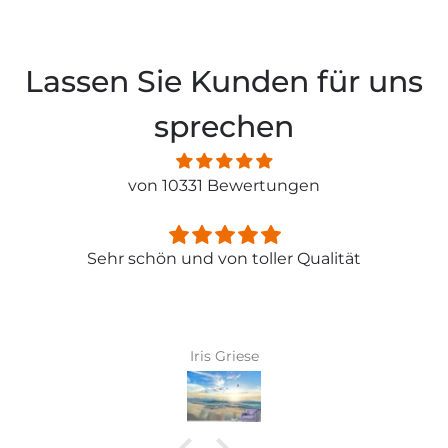
Lassen Sie Kunden für uns
sprechen
von 10331 Bewertungen
Sehr schön und von toller Qualität
Iris Griese