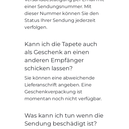
einer Sendungsnummer. Mit
dieser Nummer können Sie den
Status Ihrer Sendung jederzeit
verfolgen.
Kann ich die Tapete auch
als Geschenk an einen
anderen Empfänger
schicken lassen?
Sie können eine abweichende
Lieferanschrift angeben. Eine
Geschenkverpackung ist
momentan noch nicht verfügbar.
Was kann ich tun wenn die
Sendung beschädigt ist?