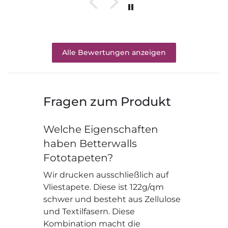
Alle Bewertungen anzeigen
Fragen zum Produkt
Welche Eigenschaften
haben Betterwalls
Fototapeten?
Wir drucken ausschließlich auf
Vliestapete. Diese ist 122g/qm
schwer und besteht aus Zellulose
und Textilfasern. Diese
Kombination macht die