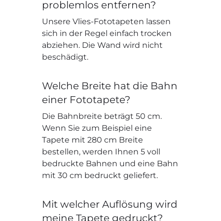
problemlos entfernen?
Unsere Vlies-Fototapeten lassen
sich in der Regel einfach trocken
abziehen. Die Wand wird nicht
beschädigt.
Welche Breite hat die Bahn
einer Fototapete?
Die Bahnbreite beträgt 50 cm.
Wenn Sie zum Beispiel eine
Tapete mit 280 cm Breite
bestellen, werden Ihnen 5 voll
bedruckte Bahnen und eine Bahn
mit 30 cm bedruckt geliefert.
Mit welcher Auflösung wird
meine Tapete gedruckt?