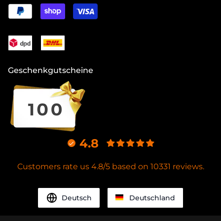
Geschenkgutscheine
4.8
Customers rate us 4.8/5 based on 10331 reviews.
Deutsch
Deutschland