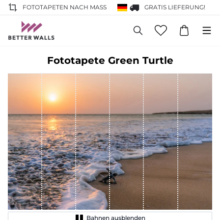
FOTOTAPETEN NACH MASS
GRATIS LIEFERUNG!
Fototapete Green Turtle
Bahnen ausblenden