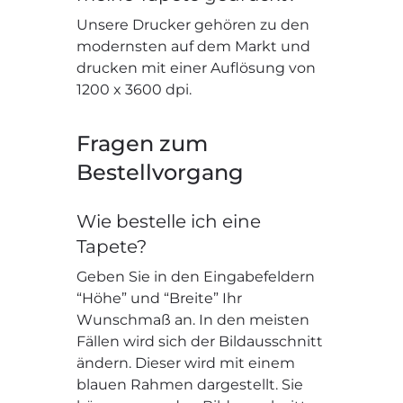
Unsere Drucker gehören zu den
modernsten auf dem Markt und
drucken mit einer Auflösung von
1200 x 3600 dpi.
Fragen zum
Bestellvorgang
Wie bestelle ich eine
Tapete?
Geben Sie in den Eingabefeldern
“Höhe” und “Breite” Ihr
Wunschmaß an. In den meisten
Fällen wird sich der Bildausschnitt
ändern. Dieser wird mit einem
blauen Rahmen dargestellt. Sie