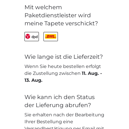
Mit welchem
Paketdienstleister wird
meine Tapete verschickt?
Wie lange ist die Lieferzeit?
Wenn Sie heute bestellen erfolgt
die Zustellung zwischen
11. Aug.
-
13. Aug.
Wie kann ich den Status
der Lieferung abrufen?
Sie erhalten nach der Bearbeitung
Ihrer Bestellung eine
Versandbestätigung per Email mit