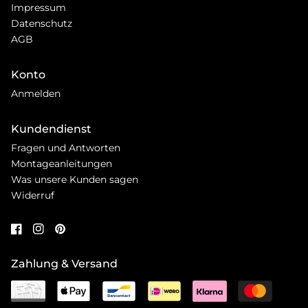
Impressum
Datenschutz
AGB
Konto
Anmelden
Kundendienst
Fragen und Antworten
Montageanleitungen
Was unsere Kunden sagen
Widerruf
Zahlung & Versand