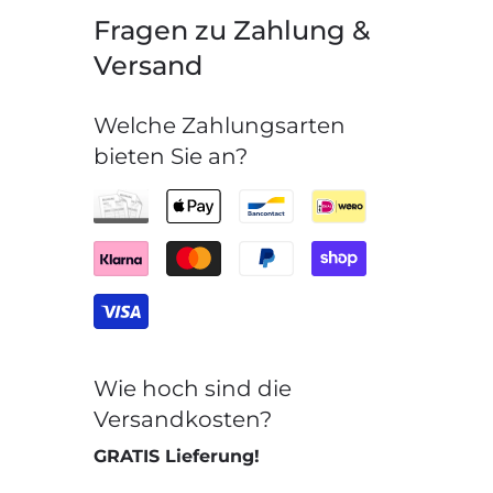
Fragen zu Zahlung &
Versand
Welche Zahlungsarten
bieten Sie an?
Wie hoch sind die
Versandkosten?
GRATIS Lieferung!