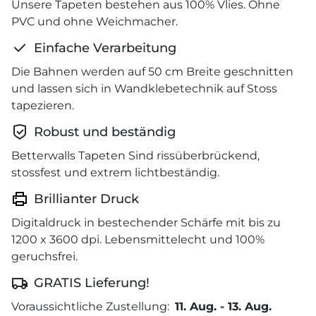
Unsere Tapeten bestehen aus 100% Vlies. Ohne
PVC und ohne Weichmacher.
Einfache Verarbeitung
Die Bahnen werden auf 50 cm Breite geschnitten
und lassen sich in Wandklebetechnik auf Stoss
tapezieren.
Robust und beständig
Betterwalls Tapeten Sind rissüberbrückend,
stossfest und extrem lichtbeständig.
Brillianter Druck
Digitaldruck in bestechender Schärfe mit bis zu
1200 x 3600 dpi. Lebensmittelecht und 100%
geruchsfrei.
GRATIS Lieferung!
Voraussichtliche Zustellung:
11. Aug.
-
13. Aug.