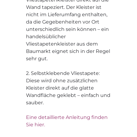
Wand tapeziert. Der Kleister ist
nicht im Lieferumfang enthalten,
da die Gegebenheiten vor Ort
unterschiedlich sein können – ein
handelsüblicher
Vliestapetenkleister aus dem
Baumarkt eignet sich in der Regel
sehr gut.
2. Selbstklebende Vliestapete:
Diese wird ohne zusätzlichen
Kleister direkt auf die glatte
Wandfläche geklebt – einfach und
sauber.
Eine detaillierte Anleitung finden
Sie hier.