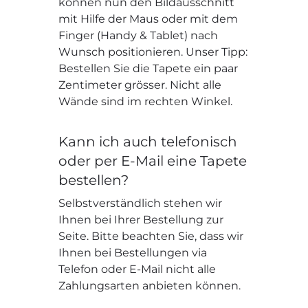
können nun den Bildausschnitt
mit Hilfe der Maus oder mit dem
Finger (Handy & Tablet) nach
Wunsch positionieren. Unser Tipp:
Bestellen Sie die Tapete ein paar
Zentimeter grösser. Nicht alle
Wände sind im rechten Winkel.
Kann ich auch telefonisch
oder per E-Mail eine Tapete
bestellen?
Selbstverständlich stehen wir
Ihnen bei Ihrer Bestellung zur
Seite. Bitte beachten Sie, dass wir
Ihnen bei Bestellungen via
Telefon oder E-Mail nicht alle
Zahlungsarten anbieten können.