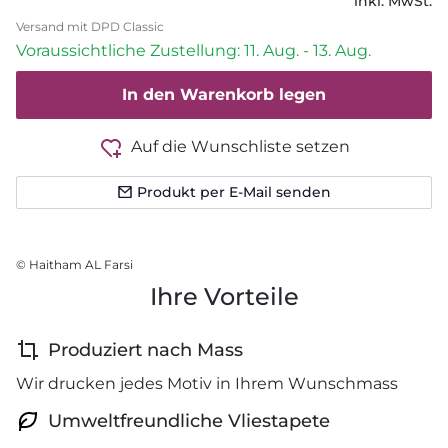
inkl. MwSt.
Versand mit DPD Classic
Voraussichtliche Zustellung: 11. Aug. - 13. Aug.
In den Warenkorb legen
Auf die Wunschliste setzen
Produkt per E-Mail senden
© Haitham AL Farsi
Ihre Vorteile
Produziert nach Mass
Wir drucken jedes Motiv in Ihrem Wunschmass
Umweltfreundliche Vliestapete