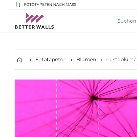
FOTOTAPETEN NACH MASS
Fototapeten
Blumen
Pusteblume