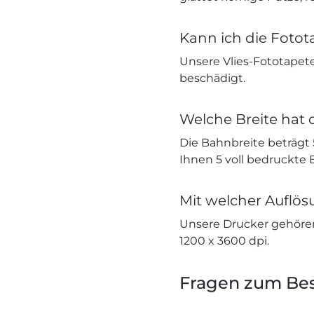
Kann ich die Fotot
Unsere Vlies-Fototapete
beschädigt.
Welche Breite hat 
Die Bahnbreite beträgt
Ihnen 5 voll bedruckte
Mit welcher Auflö
Unsere Drucker gehöre
1200 x 3600 dpi.
Fragen zum Bes