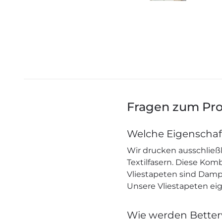
Fragen zum Pr
Welche Eigenschaf
Wir drucken ausschließl
Textilfasern. Diese Ko
Vliestapeten sind Dampf
Unsere Vliestapeten eig
Wie werden Better