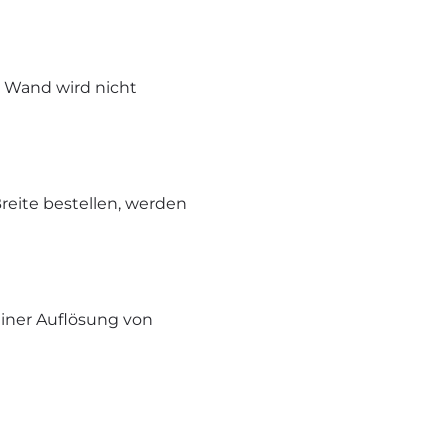
e Wand wird nicht
reite bestellen, werden
iner Auflösung von