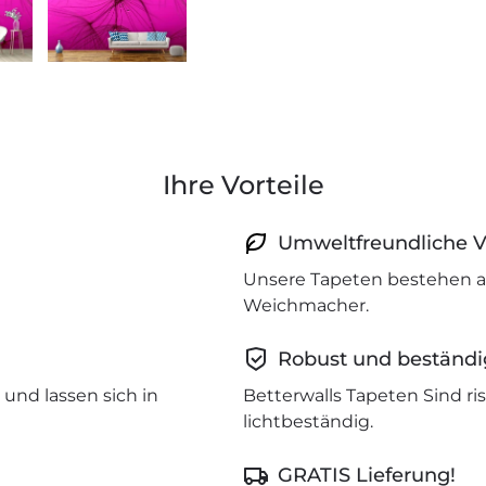
Ihre Vorteile
Umweltfreundliche V
Unsere Tapeten bestehen a
Weichmacher.
Robust und beständi
und lassen sich in
Betterwalls Tapeten Sind r
lichtbeständig.
GRATIS Lieferung!