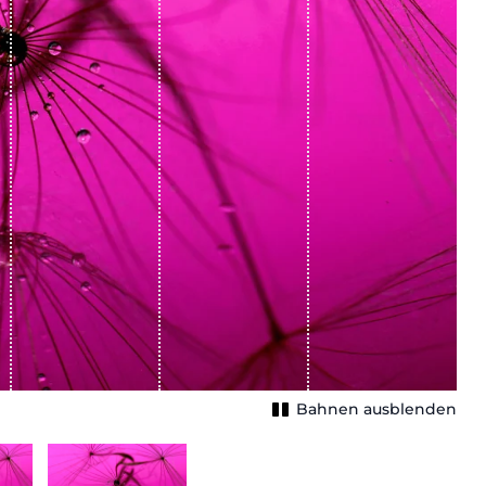
Bahnen ausblenden