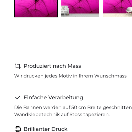
Produziert nach Mass
Wir drucken jedes Motiv in Ihrem Wunschmass
Einfache Verarbeitung
Die Bahnen werden auf 50 cm Breite geschnitten 
Wandklebetechnik auf Stoss tapezieren.
Brillianter Druck