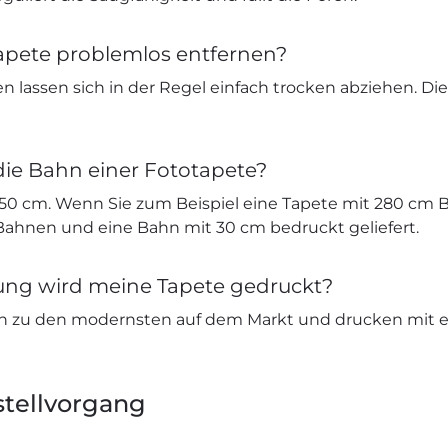
apete problemlos entfernen?
n lassen sich in der Regel einfach trocken abziehen. Di
die Bahn einer Fototapete?
 50 cm. Wenn Sie zum Beispiel eine Tapete mit 280 cm B
 Bahnen und eine Bahn mit 30 cm bedruckt geliefert.
sung wird meine Tapete gedruckt?
n zu den modernsten auf dem Markt und drucken mit e
tellvorgang