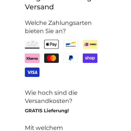
Versand
Welche Zahlungsarten
bieten Sie an?
Wie hoch sind die
Versandkosten?
GRATIS Lieferung!
Mit welchem