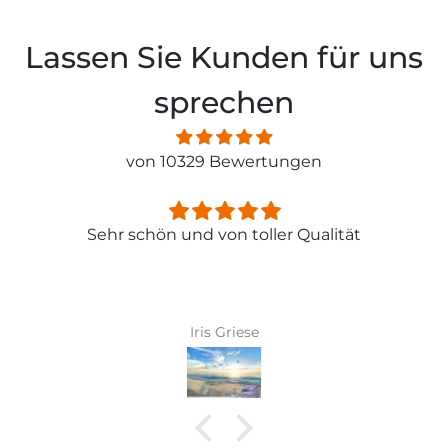
Lassen Sie Kunden für uns
sprechen
von 10329 Bewertungen
Sehr schön und von toller Qualität
Iris Griese