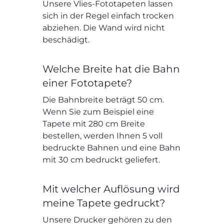
Unsere Vlies-Fototapeten lassen
sich in der Regel einfach trocken
abziehen. Die Wand wird nicht
beschädigt.
Welche Breite hat die Bahn
einer Fototapete?
Die Bahnbreite beträgt 50 cm.
Wenn Sie zum Beispiel eine
Tapete mit 280 cm Breite
bestellen, werden Ihnen 5 voll
bedruckte Bahnen und eine Bahn
mit 30 cm bedruckt geliefert.
Mit welcher Auflösung wird
meine Tapete gedruckt?
Unsere Drucker gehören zu den