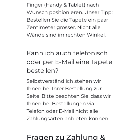
Finger (Handy & Tablet) nach
Wunsch positionieren. Unser Tipp:
Bestellen Sie die Tapete ein paar
Zentimeter grösser. Nicht alle
Wände sind im rechten Winkel.
Kann ich auch telefonisch
oder per E-Mail eine Tapete
bestellen?
Selbstverständlich stehen wir
Ihnen bei Ihrer Bestellung zur
Seite. Bitte beachten Sie, dass wir
Ihnen bei Bestellungen via
Telefon oder E-Mail nicht alle
Zahlungsarten anbieten können.
Fragen zu Zahlung &