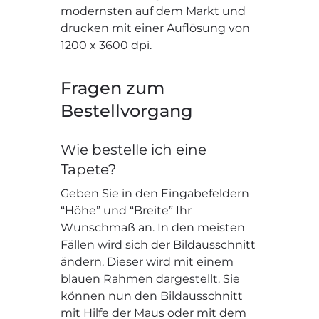
modernsten auf dem Markt und
drucken mit einer Auflösung von
1200 x 3600 dpi.
Fragen zum
Bestellvorgang
Wie bestelle ich eine
Tapete?
Geben Sie in den Eingabefeldern
“Höhe” und “Breite” Ihr
Wunschmaß an. In den meisten
Fällen wird sich der Bildausschnitt
ändern. Dieser wird mit einem
blauen Rahmen dargestellt. Sie
können nun den Bildausschnitt
mit Hilfe der Maus oder mit dem