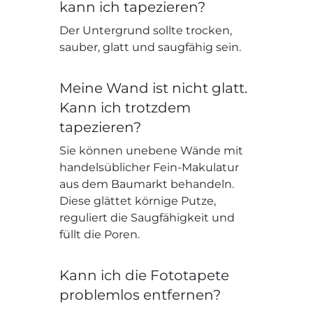
kann ich tapezieren?
Der Untergrund sollte trocken,
sauber, glatt und saugfähig sein.
Meine Wand ist nicht glatt.
Kann ich trotzdem
tapezieren?
Sie können unebene Wände mit
handelsüblicher Fein-Makulatur
aus dem Baumarkt behandeln.
Diese glättet körnige Putze,
reguliert die Saugfähigkeit und
füllt die Poren.
Kann ich die Fototapete
problemlos entfernen?