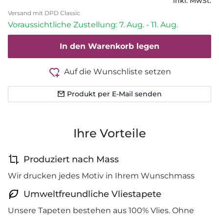
inkl. MwSt.
Versand mit DPD Classic
Voraussichtliche Zustellung: 7. Aug. - 11. Aug.
In den Warenkorb legen
Auf die Wunschliste setzen
Produkt per E-Mail senden
Ihre Vorteile
Produziert nach Mass
Wir drucken jedes Motiv in Ihrem Wunschmass
Umweltfreundliche Vliestapete
Unsere Tapeten bestehen aus 100% Vlies. Ohne