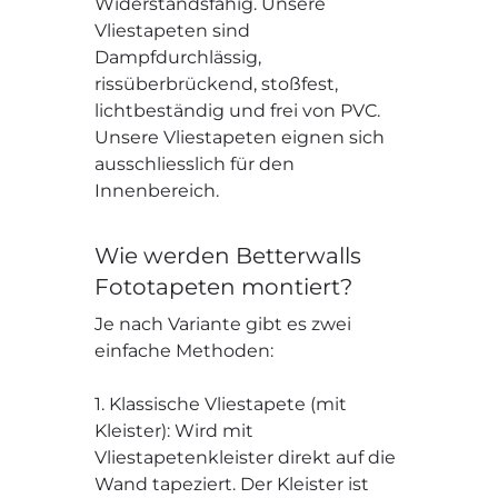
Widerstandsfähig. Unsere
Vliestapeten sind
Dampfdurchlässig,
rissüberbrückend, stoßfest,
lichtbeständig und frei von PVC.
Unsere Vliestapeten eignen sich
ausschliesslich für den
Innenbereich.
Wie werden Betterwalls
Fototapeten montiert?
Je nach Variante gibt es zwei
einfache Methoden:
1. Klassische Vliestapete (mit
Kleister): Wird mit
Vliestapetenkleister direkt auf die
Wand tapeziert. Der Kleister ist