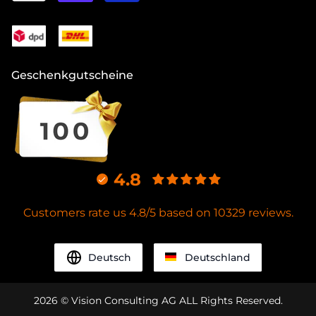
Geschenkgutscheine
4.8
Customers rate us 4.8/5 based on 10329 reviews.
Deutsch
Deutschland
2026
© Vision Consulting AG ALL Rights Reserved.