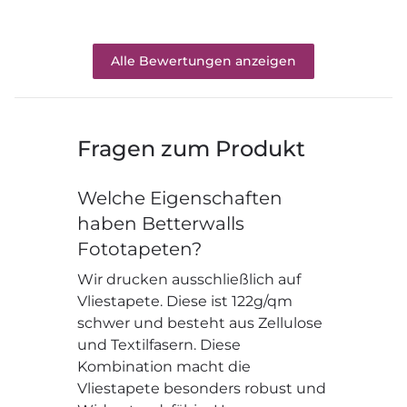
Alle Bewertungen anzeigen
Fragen zum Produkt
Welche Eigenschaften
haben Betterwalls
Fototapeten?
Wir drucken ausschließlich auf
Vliestapete. Diese ist 122g/qm
schwer und besteht aus Zellulose
und Textilfasern. Diese
Kombination macht die
Vliestapete besonders robust und