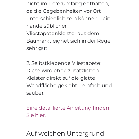
nicht im Lieferumfang enthalten,
da die Gegebenheiten vor Ort
unterschiedlich sein können – ein
handelsüblicher
Vliestapetenkleister aus dem
Baumarkt eignet sich in der Regel
sehr gut.
2. Selbstklebende Vliestapete:
Diese wird ohne zusätzlichen
Kleister direkt auf die glatte
Wandfläche geklebt – einfach und
sauber.
Eine detaillierte Anleitung finden
Sie hier.
Auf welchen Untergrund