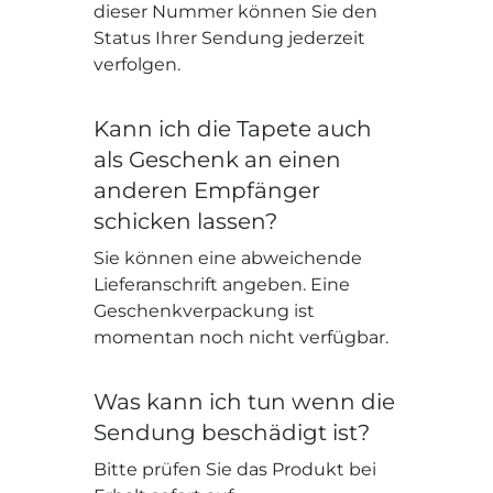
dieser Nummer können Sie den
Status Ihrer Sendung jederzeit
verfolgen.
Kann ich die Tapete auch
als Geschenk an einen
anderen Empfänger
schicken lassen?
Sie können eine abweichende
Lieferanschrift angeben. Eine
Geschenkverpackung ist
momentan noch nicht verfügbar.
Was kann ich tun wenn die
Sendung beschädigt ist?
Bitte prüfen Sie das Produkt bei