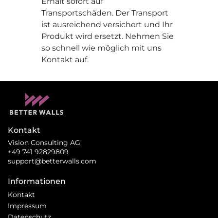
Erhalt sofort auf
Transportschäden. Der Transport
ist ausreichend versichert und Ihr
Produkt wird ersetzt. Nehmen Sie
so schnell wie möglich mit uns
Kontakt auf.
Kontakt
Vision Consulting AG
+49 741 92829809
support@betterwalls.com
Informationen
Kontakt
Impressum
Datenschutz