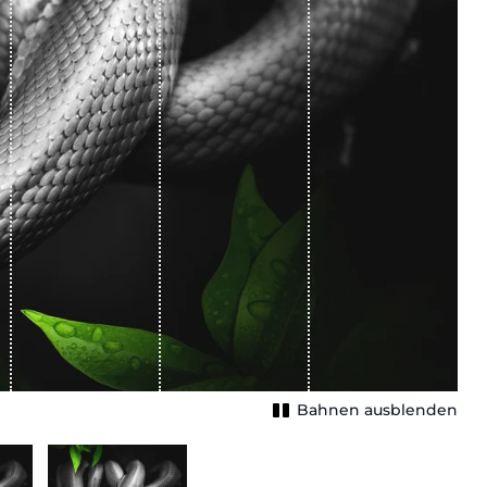
Bahnen ausblenden