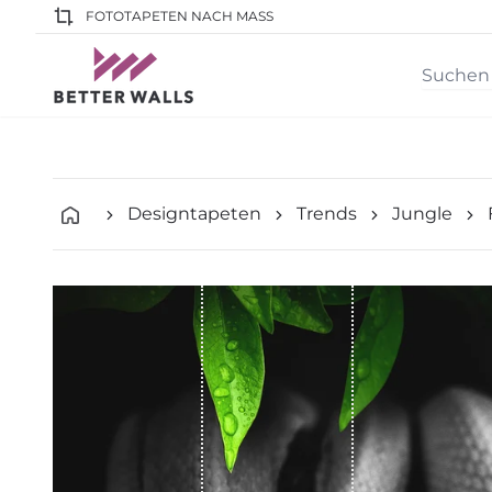
FOTOTAPETEN NACH MASS
Designtapeten
Trends
Jungle