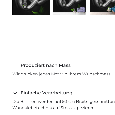
Produziert nach Mass
Wir drucken jedes Motiv in Ihrem Wunschmass
Einfache Verarbeitung
Die Bahnen werden auf 50 cm Breite geschnitten 
Wandklebetechnik auf Stoss tapezieren.