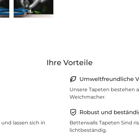
Ihre Vorteile
Umweltfreundliche V
Unsere Tapeten bestehen a
Weichmacher.
Robust und beständi
und lassen sich in
Betterwalls Tapeten Sind r
lichtbeständig.