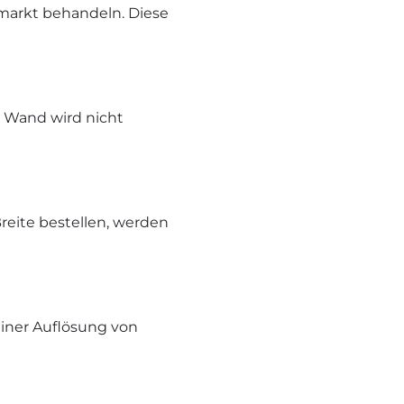
markt behandeln. Diese
e Wand wird nicht
reite bestellen, werden
iner Auflösung von