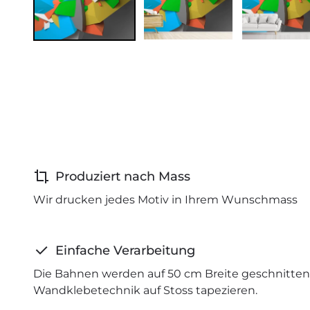
Produziert nach Mass
Wir drucken jedes Motiv in Ihrem Wunschmass
Einfache Verarbeitung
Die Bahnen werden auf 50 cm Breite geschnitten 
Wandklebetechnik auf Stoss tapezieren.