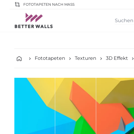
FOTOTAPETEN NACH MASS
Fototapeten
Texturen
3D Effekt