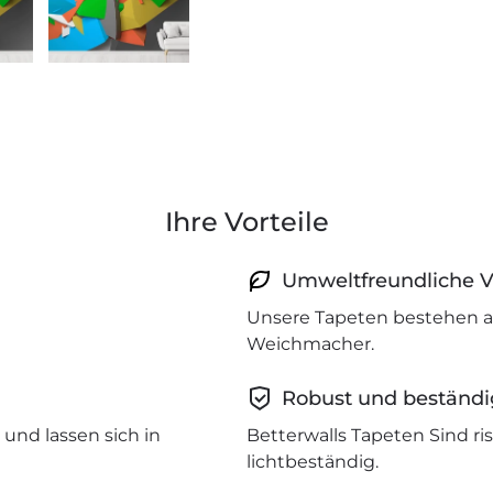
Ihre Vorteile
Umweltfreundliche V
Unsere Tapeten bestehen a
Weichmacher.
Robust und beständi
und lassen sich in
Betterwalls Tapeten Sind r
lichtbeständig.