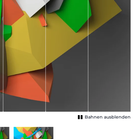
Bahnen ausblenden