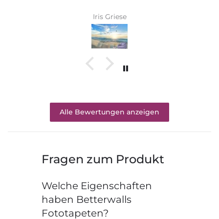
Iris Griese
Alle Bewertungen anzeigen
Fragen zum Produkt
Welche Eigenschaften
haben Betterwalls
Fototapeten?