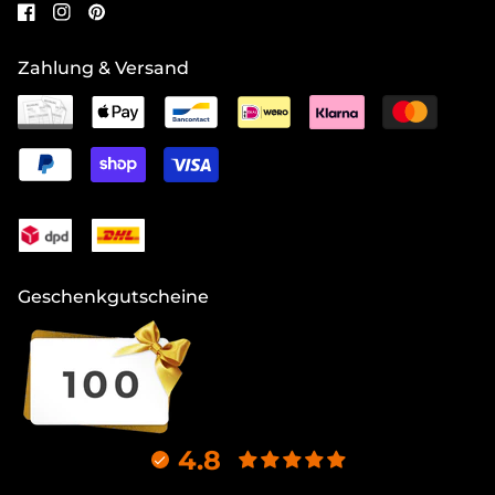
Zahlung & Versand
Geschenkgutscheine
4.8