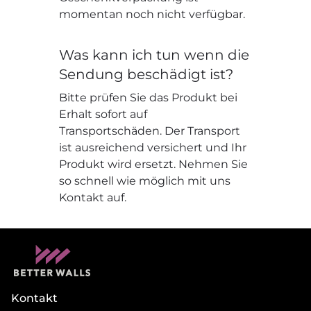
momentan noch nicht verfügbar.
Was kann ich tun wenn die
Sendung beschädigt ist?
Bitte prüfen Sie das Produkt bei
Erhalt sofort auf
Transportschäden. Der Transport
ist ausreichend versichert und Ihr
Produkt wird ersetzt. Nehmen Sie
so schnell wie möglich mit uns
Kontakt auf.
Kontakt