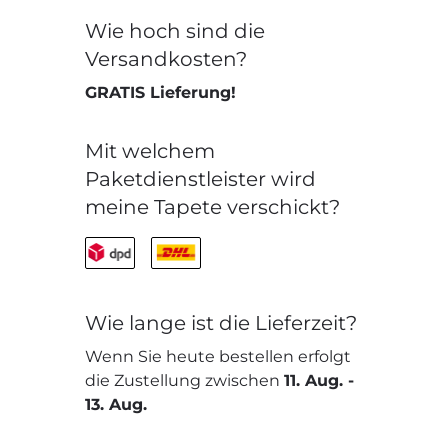
Wie hoch sind die
Versandkosten?
GRATIS Lieferung!
Mit welchem
Paketdienstleister wird
meine Tapete verschickt?
Wie lange ist die Lieferzeit?
Wenn Sie heute bestellen erfolgt
die Zustellung zwischen
11. Aug.
-
13. Aug.