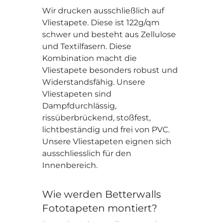
Wir drucken ausschließlich auf
Vliestapete. Diese ist 122g/qm
schwer und besteht aus Zellulose
und Textilfasern. Diese
Kombination macht die
Vliestapete besonders robust und
Widerstandsfähig. Unsere
Vliestapeten sind
Dampfdurchlässig,
rissüberbrückend, stoßfest,
lichtbeständig und frei von PVC.
Unsere Vliestapeten eignen sich
ausschliesslich für den
Innenbereich.
Wie werden Betterwalls
Fototapeten montiert?