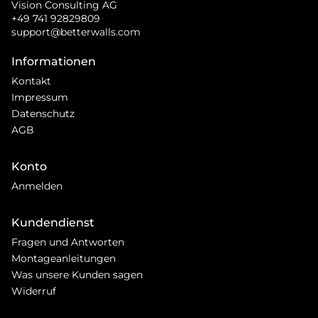
Vision Consulting AG
+49 741 92829809
support@betterwalls.com
Informationen
Kontakt
Impressum
Datenschutz
AGB
Konto
Anmelden
Kundendienst
Fragen und Antworten
Montageanleitungen
Was unsere Kunden sagen
Widerruf