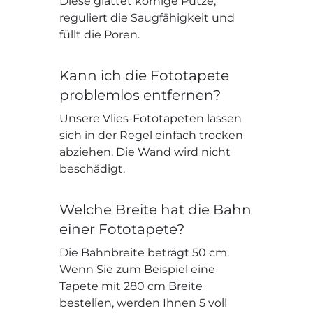
Diese glättet körnige Putze,
reguliert die Saugfähigkeit und
füllt die Poren.
Kann ich die Fototapete
problemlos entfernen?
Unsere Vlies-Fototapeten lassen
sich in der Regel einfach trocken
abziehen. Die Wand wird nicht
beschädigt.
Welche Breite hat die Bahn
einer Fototapete?
Die Bahnbreite beträgt 50 cm.
Wenn Sie zum Beispiel eine
Tapete mit 280 cm Breite
bestellen, werden Ihnen 5 voll