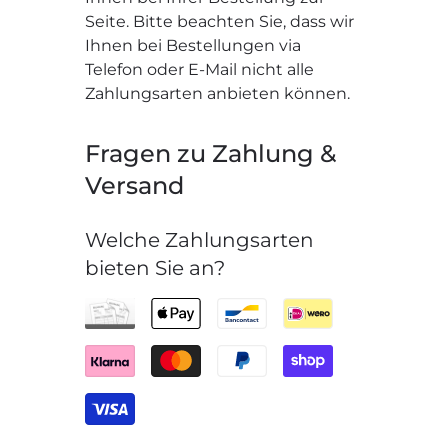
Seite. Bitte beachten Sie, dass wir
Ihnen bei Bestellungen via
Telefon oder E-Mail nicht alle
Zahlungsarten anbieten können.
Fragen zu Zahlung &
Versand
Welche Zahlungsarten
bieten Sie an?