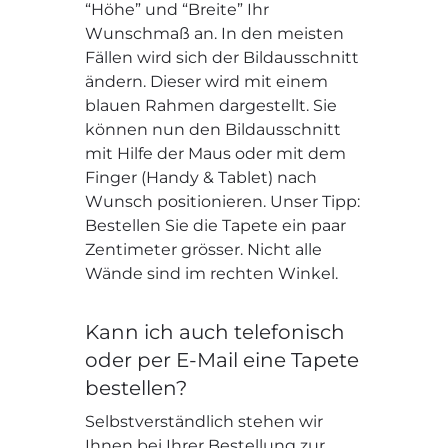
“Höhe” und “Breite” Ihr
Wunschmaß an. In den meisten
Fällen wird sich der Bildausschnitt
ändern. Dieser wird mit einem
blauen Rahmen dargestellt. Sie
können nun den Bildausschnitt
mit Hilfe der Maus oder mit dem
Finger (Handy & Tablet) nach
Wunsch positionieren. Unser Tipp:
Bestellen Sie die Tapete ein paar
Zentimeter grösser. Nicht alle
Wände sind im rechten Winkel.
Kann ich auch telefonisch
oder per E-Mail eine Tapete
bestellen?
Selbstverständlich stehen wir
Ihnen bei Ihrer Bestellung zur