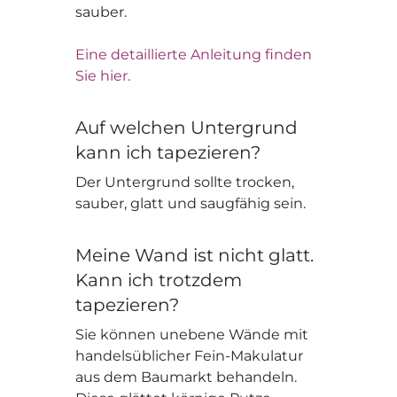
sauber.
Eine detaillierte Anleitung finden
Sie hier.
Auf welchen Untergrund
kann ich tapezieren?
Der Untergrund sollte trocken,
sauber, glatt und saugfähig sein.
Meine Wand ist nicht glatt.
Kann ich trotzdem
tapezieren?
Sie können unebene Wände mit
handelsüblicher Fein-Makulatur
aus dem Baumarkt behandeln.