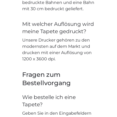
bedruckte Bahnen und eine Bahn
mit 30 cm bedruckt geliefert.
Mit welcher Auflösung wird
meine Tapete gedruckt?
Unsere Drucker gehören zu den
modernsten auf dem Markt und
drucken mit einer Auflösung von
1200 x 3600 dpi.
Fragen zum
Bestellvorgang
Wie bestelle ich eine
Tapete?
Geben Sie in den Eingabefeldern