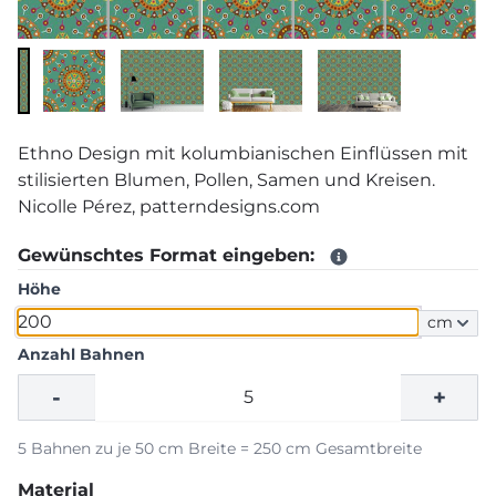
Ethno Design mit kolumbianischen Einflüssen mit
stilisierten Blumen, Pollen, Samen und Kreisen.
Nicolle Pérez, patterndesigns.com
Gewünschtes Format eingeben:
Höhe
cm
Anzahl Bahnen
-
+
5 Bahnen zu je 50 cm Breite = 250 cm Gesamtbreite
Material