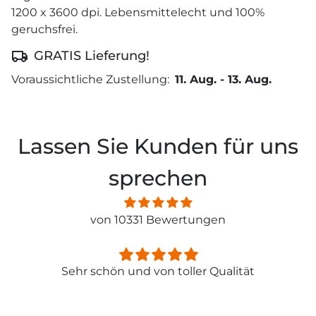
1200 x 3600 dpi. Lebensmittelecht und 100%
geruchsfrei.
GRATIS Lieferung!
Voraussichtliche Zustellung:
11. Aug.
-
13. Aug.
Lassen Sie Kunden für uns
sprechen
von 10331 Bewertungen
Sehr schön und von toller Qualität