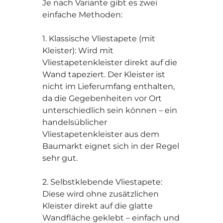
Je nach Variante gibt es zwei
einfache Methoden:
1. Klassische Vliestapete (mit
Kleister): Wird mit
Vliestapetenkleister direkt auf die
Wand tapeziert. Der Kleister ist
nicht im Lieferumfang enthalten,
da die Gegebenheiten vor Ort
unterschiedlich sein können – ein
handelsüblicher
Vliestapetenkleister aus dem
Baumarkt eignet sich in der Regel
sehr gut.
2. Selbstklebende Vliestapete:
Diese wird ohne zusätzlichen
Kleister direkt auf die glatte
Wandfläche geklebt – einfach und