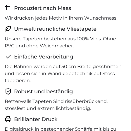
Produziert nach Mass
Wir drucken jedes Motiv in Ihrem Wunschmass
Umweltfreundliche Vliestapete
Unsere Tapeten bestehen aus 100% Vlies. Ohne
PVC und ohne Weichmacher.
Einfache Verarbeitung
Die Bahnen werden auf 50 cm Breite geschnitten
und lassen sich in Wandklebetechnik auf Stoss
tapezieren.
Robust und beständig
Betterwalls Tapeten Sind rissüberbrückend,
stossfest und extrem lichtbeständig.
Brillianter Druck
Digitaldruck in bestechender Schärfe mit bis zu