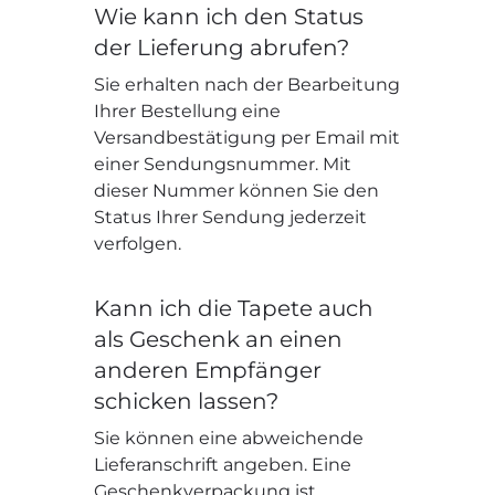
Wie kann ich den Status
der Lieferung abrufen?
Sie erhalten nach der Bearbeitung
Ihrer Bestellung eine
Versandbestätigung per Email mit
einer Sendungsnummer. Mit
dieser Nummer können Sie den
Status Ihrer Sendung jederzeit
verfolgen.
Kann ich die Tapete auch
als Geschenk an einen
anderen Empfänger
schicken lassen?
Sie können eine abweichende
Lieferanschrift angeben. Eine
Geschenkverpackung ist