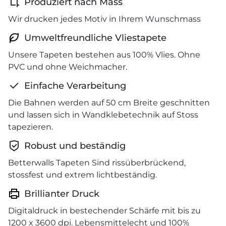
Produziert nach Mass
Wir drucken jedes Motiv in Ihrem Wunschmass
Umweltfreundliche Vliestapete
Unsere Tapeten bestehen aus 100% Vlies. Ohne
PVC und ohne Weichmacher.
Einfache Verarbeitung
Die Bahnen werden auf 50 cm Breite geschnitten
und lassen sich in Wandklebetechnik auf Stoss
tapezieren.
Robust und beständig
Betterwalls Tapeten Sind rissüberbrückend,
stossfest und extrem lichtbeständig.
Brillianter Druck
Digitaldruck in bestechender Schärfe mit bis zu
1200 x 3600 dpi. Lebensmittelecht und 100%