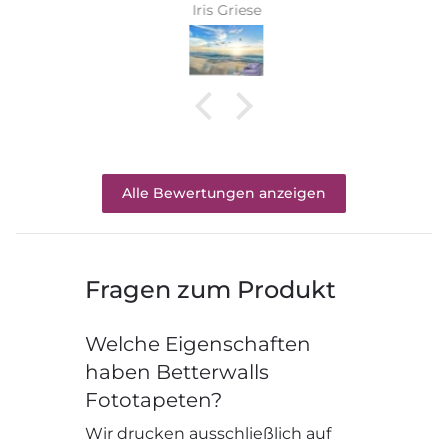
Iris Griese
Alle Bewertungen anzeigen
Fragen zum Produkt
Welche Eigenschaften
haben Betterwalls
Fototapeten?
Wir drucken ausschließlich auf