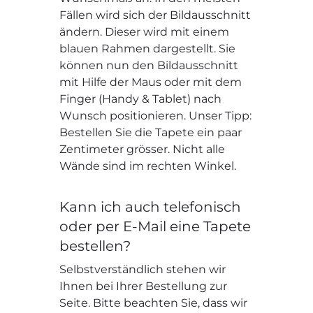
Fällen wird sich der Bildausschnitt
ändern. Dieser wird mit einem
blauen Rahmen dargestellt. Sie
können nun den Bildausschnitt
mit Hilfe der Maus oder mit dem
Finger (Handy & Tablet) nach
Wunsch positionieren. Unser Tipp:
Bestellen Sie die Tapete ein paar
Zentimeter grösser. Nicht alle
Wände sind im rechten Winkel.
Kann ich auch telefonisch
oder per E-Mail eine Tapete
bestellen?
Selbstverständlich stehen wir
Ihnen bei Ihrer Bestellung zur
Seite. Bitte beachten Sie, dass wir