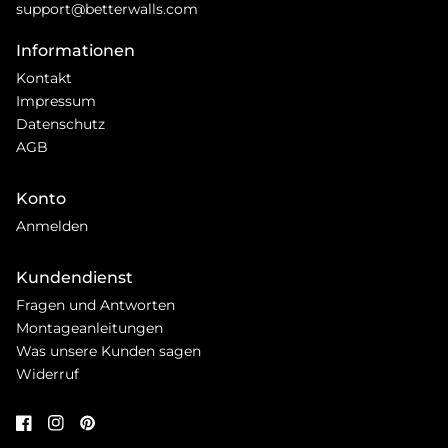
support@betterwalls.com
Informationen
Kontakt
Impressum
Datenschutz
AGB
Konto
Anmelden
Kundendienst
Fragen und Antworten
Montageanleitungen
Was unsere Kunden sagen
Widerruf