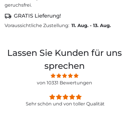
geruchsfrei.
GRATIS Lieferung!
Voraussichtliche Zustellung:
11. Aug.
-
13. Aug.
Lassen Sie Kunden für uns
sprechen
von 10331 Bewertungen
Sehr schön und von toller Qualität