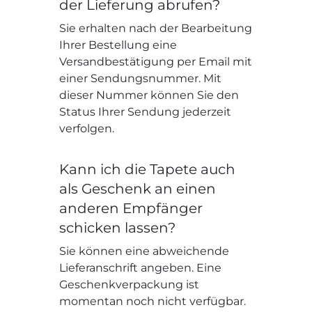
der Lieferung abrufen?
Sie erhalten nach der Bearbeitung
Ihrer Bestellung eine
Versandbestätigung per Email mit
einer Sendungsnummer. Mit
dieser Nummer können Sie den
Status Ihrer Sendung jederzeit
verfolgen.
Kann ich die Tapete auch
als Geschenk an einen
anderen Empfänger
schicken lassen?
Sie können eine abweichende
Lieferanschrift angeben. Eine
Geschenkverpackung ist
momentan noch nicht verfügbar.