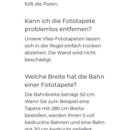
füllt die Poren.
Kann ich die Fototapete
problemlos entfernen?
Unsere Vlies-Fototapeten lassen
sich in der Regel einfach trocken
abziehen. Die Wand wird nicht
beschädigt.
Welche Breite hat die Bahn
einer Fototapete?
Die Bahnbreite beträgt 50 cm.
Wenn Sie zum Beispiel eine
Tapete mit 280 cm Breite
bestellen, werden Ihnen 5 voll
bedruckte Bahnen und eine Bahn
mit 30 cm bedruckt geliefert.