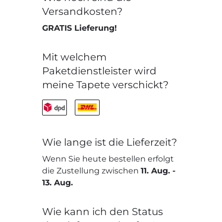
Versandkosten?
GRATIS Lieferung!
Mit welchem
Paketdienstleister wird
meine Tapete verschickt?
Wie lange ist die Lieferzeit?
Wenn Sie heute bestellen erfolgt
die Zustellung zwischen
11. Aug.
-
13. Aug.
Wie kann ich den Status