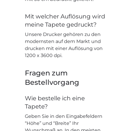
Mit welcher Auflösung wird
meine Tapete gedruckt?
Unsere Drucker gehören zu den
modernsten auf dem Markt und
drucken mit einer Auflösung von
1200 x 3600 dpi.
Fragen zum
Bestellvorgang
Wie bestelle ich eine
Tapete?
Geben Sie in den Eingabefeldern
“Höhe” und “Breite” Ihr
Wunschmaß an. In den meisten