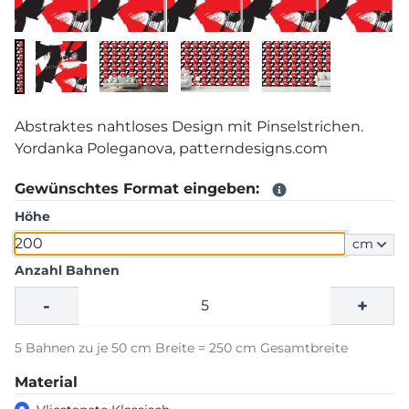
Abstraktes nahtloses Design mit Pinselstrichen.
Yordanka Poleganova, patterndesigns.com
Gewünschtes Format eingeben:
Höhe
cm
Anzahl Bahnen
-
+
5 Bahnen zu je 50 cm Breite = 250 cm Gesamtbreite
Material