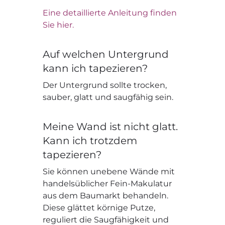
Eine detaillierte Anleitung finden
Sie hier.
Auf welchen Untergrund
kann ich tapezieren?
Der Untergrund sollte trocken,
sauber, glatt und saugfähig sein.
Meine Wand ist nicht glatt.
Kann ich trotzdem
tapezieren?
Sie können unebene Wände mit
handelsüblicher Fein-Makulatur
aus dem Baumarkt behandeln.
Diese glättet körnige Putze,
reguliert die Saugfähigkeit und