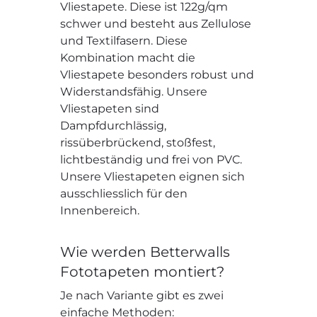
Vliestapete. Diese ist 122g/qm
schwer und besteht aus Zellulose
und Textilfasern. Diese
Kombination macht die
Vliestapete besonders robust und
Widerstandsfähig. Unsere
Vliestapeten sind
Dampfdurchlässig,
rissüberbrückend, stoßfest,
lichtbeständig und frei von PVC.
Unsere Vliestapeten eignen sich
ausschliesslich für den
Innenbereich.
Wie werden Betterwalls
Fototapeten montiert?
Je nach Variante gibt es zwei
einfache Methoden: