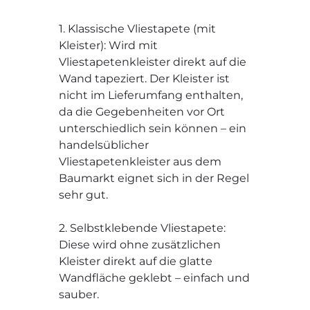
1. Klassische Vliestapete (mit
Kleister): Wird mit
Vliestapetenkleister direkt auf die
Wand tapeziert. Der Kleister ist
nicht im Lieferumfang enthalten,
da die Gegebenheiten vor Ort
unterschiedlich sein können – ein
handelsüblicher
Vliestapetenkleister aus dem
Baumarkt eignet sich in der Regel
sehr gut.
2. Selbstklebende Vliestapete:
Diese wird ohne zusätzlichen
Kleister direkt auf die glatte
Wandfläche geklebt – einfach und
sauber.