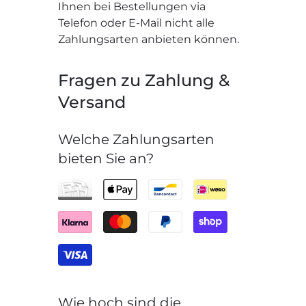
Ihnen bei Bestellungen via
Telefon oder E-Mail nicht alle
Zahlungsarten anbieten können.
Fragen zu Zahlung &
Versand
Welche Zahlungsarten
bieten Sie an?
Wie hoch sind die