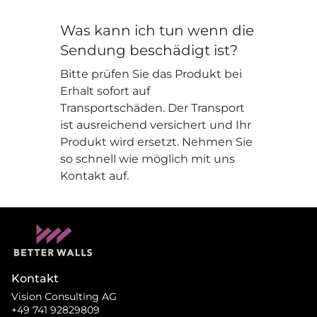
Was kann ich tun wenn die
Sendung beschädigt ist?
Bitte prüfen Sie das Produkt bei
Erhalt sofort auf
Transportschäden. Der Transport
ist ausreichend versichert und Ihr
Produkt wird ersetzt. Nehmen Sie
so schnell wie möglich mit uns
Kontakt auf.
Kontakt
Vision Consulting AG
+49 741 92829809