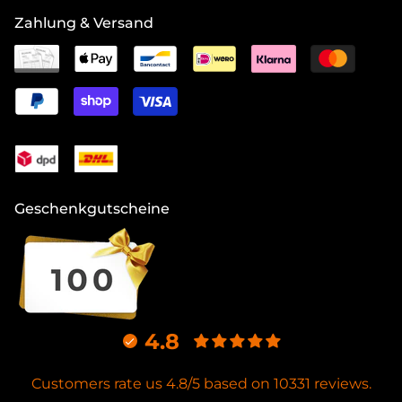
Zahlung & Versand
Geschenkgutscheine
4.8
Customers rate us 4.8/5 based on 10331 reviews.