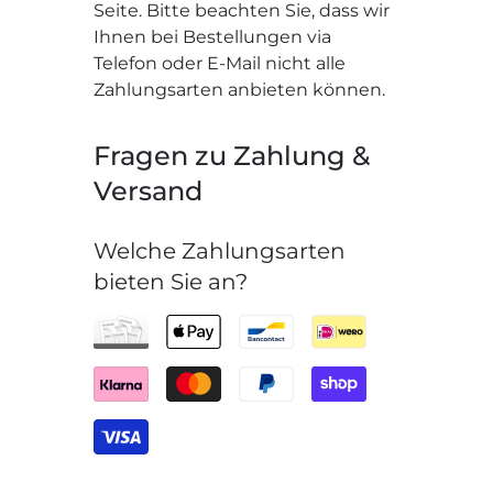
Seite. Bitte beachten Sie, dass wir
Ihnen bei Bestellungen via
Telefon oder E-Mail nicht alle
Zahlungsarten anbieten können.
Fragen zu Zahlung &
Versand
Welche Zahlungsarten
bieten Sie an?