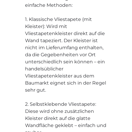
einfache Methoden:
1. Klassische Vliestapete (mit
Kleister): Wird mit
Vliestapetenkleister direkt auf die
Wand tapeziert. Der Kleister ist
nicht im Lieferumfang enthalten,
da die Gegebenheiten vor Ort
unterschiedlich sein können – ein
handelsüblicher
Vliestapetenkleister aus dem
Baumarkt eignet sich in der Regel
sehr gut.
2. Selbstklebende Vliestapete:
Diese wird ohne zusätzlichen
Kleister direkt auf die glatte
Wandfläche geklebt – einfach und