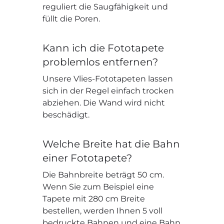
reguliert die Saugfähigkeit und
füllt die Poren.
Kann ich die Fototapete
problemlos entfernen?
Unsere Vlies-Fototapeten lassen
sich in der Regel einfach trocken
abziehen. Die Wand wird nicht
beschädigt.
Welche Breite hat die Bahn
einer Fototapete?
Die Bahnbreite beträgt 50 cm.
Wenn Sie zum Beispiel eine
Tapete mit 280 cm Breite
bestellen, werden Ihnen 5 voll
bedruckte Bahnen und eine Bahn