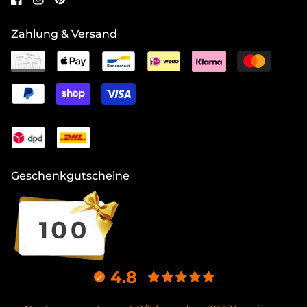
Zahlung & Versand
Geschenkgutscheine
4.8