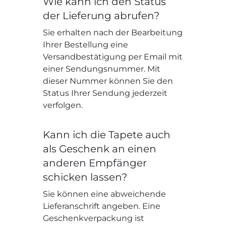
Wie kann ich den Status
der Lieferung abrufen?
Sie erhalten nach der Bearbeitung
Ihrer Bestellung eine
Versandbestätigung per Email mit
einer Sendungsnummer. Mit
dieser Nummer können Sie den
Status Ihrer Sendung jederzeit
verfolgen.
Kann ich die Tapete auch
als Geschenk an einen
anderen Empfänger
schicken lassen?
Sie können eine abweichende
Lieferanschrift angeben. Eine
Geschenkverpackung ist