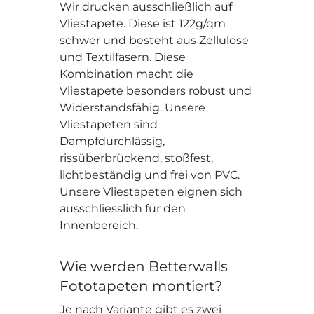
Wir drucken ausschließlich auf
Vliestapete. Diese ist 122g/qm
schwer und besteht aus Zellulose
und Textilfasern. Diese
Kombination macht die
Vliestapete besonders robust und
Widerstandsfähig. Unsere
Vliestapeten sind
Dampfdurchlässig,
rissüberbrückend, stoßfest,
lichtbeständig und frei von PVC.
Unsere Vliestapeten eignen sich
ausschliesslich für den
Innenbereich.
Wie werden Betterwalls
Fototapeten montiert?
Je nach Variante gibt es zwei