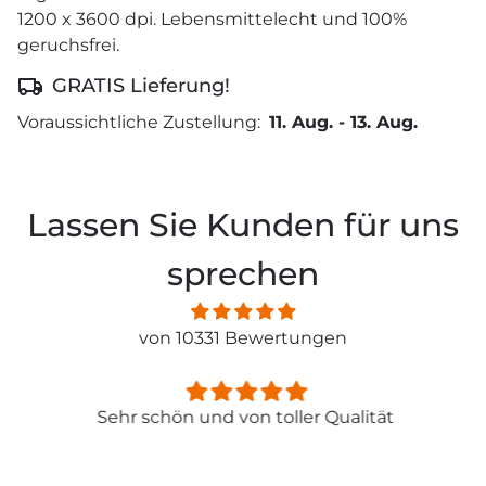
1200 x 3600 dpi. Lebensmittelecht und 100%
geruchsfrei.
GRATIS Lieferung!
Voraussichtliche Zustellung:
11. Aug.
-
13. Aug.
Lassen Sie Kunden für uns
sprechen
von 10331 Bewertungen
Sehr schön und von toller Qualität