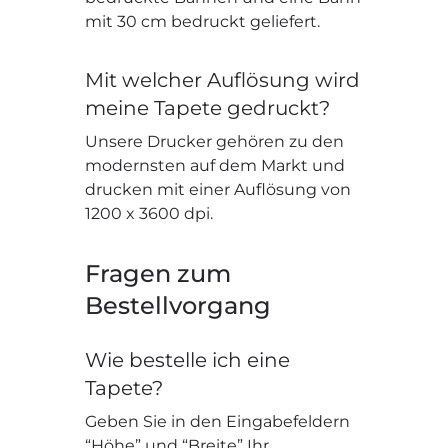
mit 30 cm bedruckt geliefert.
Mit welcher Auflösung wird
meine Tapete gedruckt?
Unsere Drucker gehören zu den
modernsten auf dem Markt und
drucken mit einer Auflösung von
1200 x 3600 dpi.
Fragen zum
Bestellvorgang
Wie bestelle ich eine
Tapete?
Geben Sie in den Eingabefeldern
“Höhe” und “Breite” Ihr