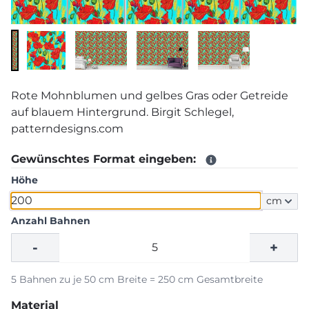
Rote Mohnblumen und gelbes Gras oder Getreide
auf blauem Hintergrund. Birgit Schlegel,
patterndesigns.com
Gewünschtes Format eingeben:
Höhe
cm
Anzahl Bahnen
-
+
5 Bahnen zu je 50 cm Breite = 250 cm Gesamtbreite
Material