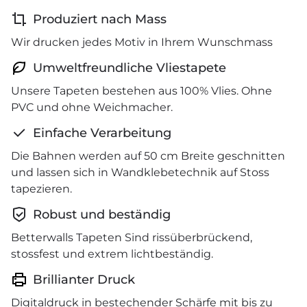
Produziert nach Mass
Wir drucken jedes Motiv in Ihrem Wunschmass
Umweltfreundliche Vliestapete
Unsere Tapeten bestehen aus 100% Vlies. Ohne
PVC und ohne Weichmacher.
Einfache Verarbeitung
Die Bahnen werden auf 50 cm Breite geschnitten
und lassen sich in Wandklebetechnik auf Stoss
tapezieren.
Robust und beständig
Betterwalls Tapeten Sind rissüberbrückend,
stossfest und extrem lichtbeständig.
Brillianter Druck
Digitaldruck in bestechender Schärfe mit bis zu