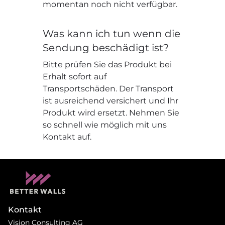
momentan noch nicht verfügbar.
Was kann ich tun wenn die
Sendung beschädigt ist?
Bitte prüfen Sie das Produkt bei
Erhalt sofort auf
Transportschäden. Der Transport
ist ausreichend versichert und Ihr
Produkt wird ersetzt. Nehmen Sie
so schnell wie möglich mit uns
Kontakt auf.
Kontakt
Vision Consulting AG