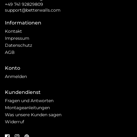
+49 741 92829809
support@betterwalls.com
Informationen
Kontakt
Impressum
Datenschutz
AGB
Konto
Anmelden
Kundendienst
Fragen und Antworten
Montageanleitungen
Was unsere Kunden sagen
Widerruf