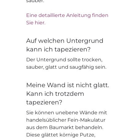
sauber.
Eine detaillierte Anleitung finden
Sie hier.
Auf welchen Untergrund
kann ich tapezieren?
Der Untergrund sollte trocken,
sauber, glatt und saugfähig sein.
Meine Wand ist nicht glatt.
Kann ich trotzdem
tapezieren?
Sie können unebene Wände mit
handelsüblicher Fein-Makulatur
aus dem Baumarkt behandeln.
Diese glättet körnige Putze,