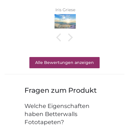
Iris Griese
Alle Bewertungen anzeigen
Fragen zum Produkt
Welche Eigenschaften
haben Betterwalls
Fototapeten?