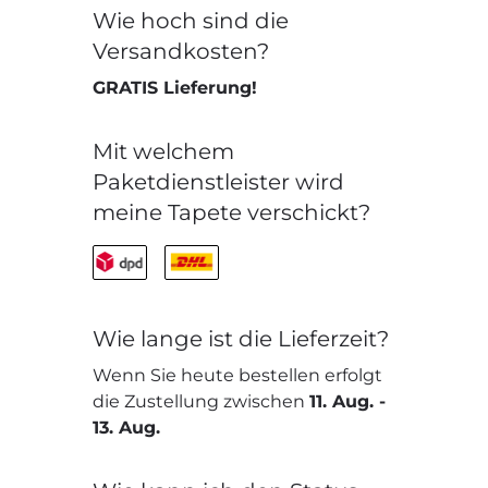
Wie hoch sind die
Versandkosten?
GRATIS Lieferung!
Mit welchem
Paketdienstleister wird
meine Tapete verschickt?
Wie lange ist die Lieferzeit?
Wenn Sie heute bestellen erfolgt
die Zustellung zwischen
11. Aug.
-
13. Aug.