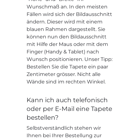
Wunschmaß an. In den meisten
Fällen wird sich der Bildausschnitt
ändern. Dieser wird mit einem
blauen Rahmen dargestellt. Sie
können nun den Bildausschnitt
mit Hilfe der Maus oder mit dem
Finger (Handy & Tablet) nach
Wunsch positionieren. Unser Tipp:
Bestellen Sie die Tapete ein paar
Zentimeter grösser. Nicht alle
Wände sind im rechten Winkel.
Kann ich auch telefonisch
oder per E-Mail eine Tapete
bestellen?
Selbstverständlich stehen wir
Ihnen bei Ihrer Bestellung zur