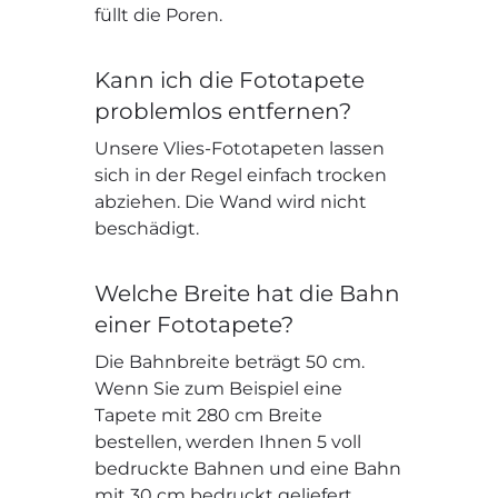
füllt die Poren.
Kann ich die Fototapete
problemlos entfernen?
Unsere Vlies-Fototapeten lassen
sich in der Regel einfach trocken
abziehen. Die Wand wird nicht
beschädigt.
Welche Breite hat die Bahn
einer Fototapete?
Die Bahnbreite beträgt 50 cm.
Wenn Sie zum Beispiel eine
Tapete mit 280 cm Breite
bestellen, werden Ihnen 5 voll
bedruckte Bahnen und eine Bahn
mit 30 cm bedruckt geliefert.