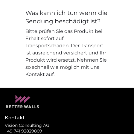
Was kann ich tun wenn die
Sendung beschädigt ist?
Bitte prüfen Sie das Produkt bei
Erhalt sofort auf
Transportschäden. Der Transport
ist ausreichend versichert und Ihr
Produkt wird ersetzt. Nehmen Sie
so schnell wie möglich mit uns
Kontakt auf.
Kontakt
Vision Consulting AG
+49 741 92829809