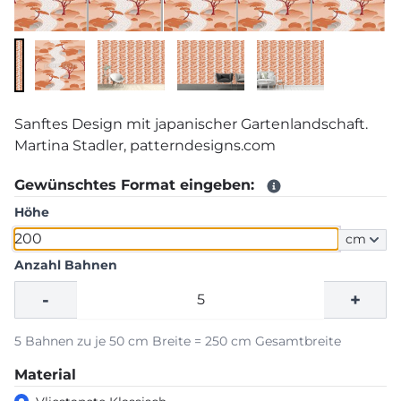
Sanftes Design mit japanischer Gartenlandschaft.
Martina Stadler, patterndesigns.com
Gewünschtes Format eingeben:
Höhe
cm
Anzahl Bahnen
-
+
5 Bahnen zu je 50 cm Breite = 250 cm Gesamtbreite
Material