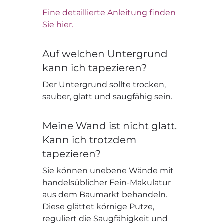
Eine detaillierte Anleitung finden
Sie hier.
Auf welchen Untergrund
kann ich tapezieren?
Der Untergrund sollte trocken,
sauber, glatt und saugfähig sein.
Meine Wand ist nicht glatt.
Kann ich trotzdem
tapezieren?
Sie können unebene Wände mit
handelsüblicher Fein-Makulatur
aus dem Baumarkt behandeln.
Diese glättet körnige Putze,
reguliert die Saugfähigkeit und