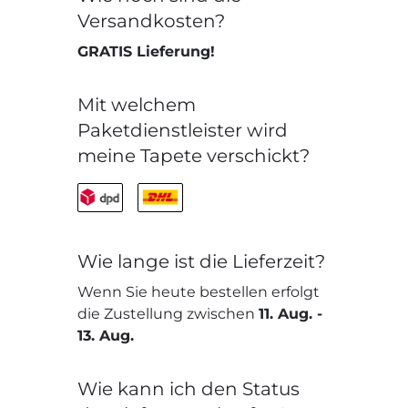
Versandkosten?
GRATIS Lieferung!
Mit welchem
Paketdienstleister wird
meine Tapete verschickt?
Wie lange ist die Lieferzeit?
Wenn Sie heute bestellen erfolgt
die Zustellung zwischen
11. Aug.
-
13. Aug.
Wie kann ich den Status