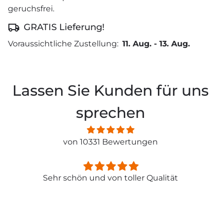
geruchsfrei.
GRATIS Lieferung!
Voraussichtliche Zustellung:
11. Aug.
-
13. Aug.
Lassen Sie Kunden für uns
sprechen
von 10331 Bewertungen
Sehr schön und von toller Qualität