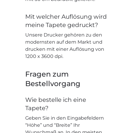
Mit welcher Auflösung wird
meine Tapete gedruckt?
Unsere Drucker gehören zu den
modernsten auf dem Markt und
drucken mit einer Auflösung von
1200 x 3600 dpi.
Fragen zum
Bestellvorgang
Wie bestelle ich eine
Tapete?
Geben Sie in den Eingabefeldern
“Höhe” und “Breite” Ihr
Wunschmaß an. In den meisten