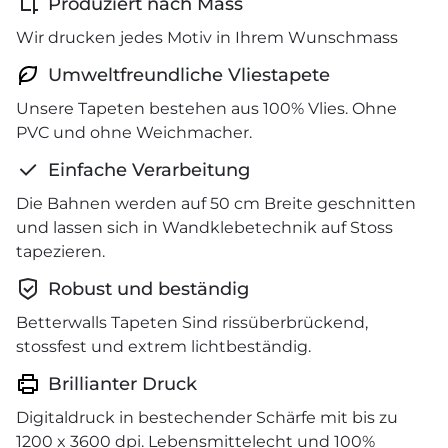
Produziert nach Mass
Wir drucken jedes Motiv in Ihrem Wunschmass
Umweltfreundliche Vliestapete
Unsere Tapeten bestehen aus 100% Vlies. Ohne
PVC und ohne Weichmacher.
Einfache Verarbeitung
Die Bahnen werden auf 50 cm Breite geschnitten
und lassen sich in Wandklebetechnik auf Stoss
tapezieren.
Robust und beständig
Betterwalls Tapeten Sind rissüberbrückend,
stossfest und extrem lichtbeständig.
Brillianter Druck
Digitaldruck in bestechender Schärfe mit bis zu
1200 x 3600 dpi. Lebensmittelecht und 100%