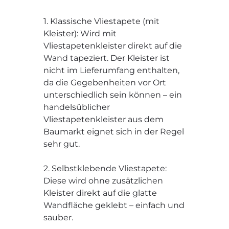
1. Klassische Vliestapete (mit
Kleister): Wird mit
Vliestapetenkleister direkt auf die
Wand tapeziert. Der Kleister ist
nicht im Lieferumfang enthalten,
da die Gegebenheiten vor Ort
unterschiedlich sein können – ein
handelsüblicher
Vliestapetenkleister aus dem
Baumarkt eignet sich in der Regel
sehr gut.
2. Selbstklebende Vliestapete:
Diese wird ohne zusätzlichen
Kleister direkt auf die glatte
Wandfläche geklebt – einfach und
sauber.