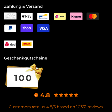
Zahlung & Versand
Geschenkgutscheine
4.8
Customers rate us 4.8/5 based on 10331 reviews.