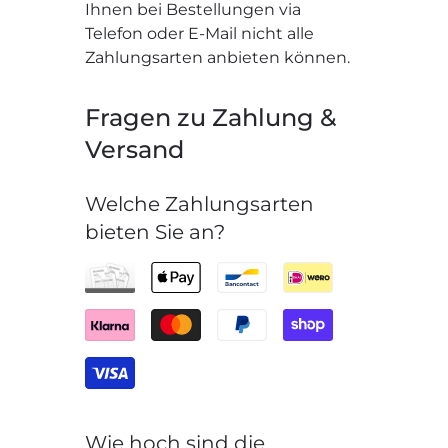
Ihnen bei Bestellungen via
Telefon oder E-Mail nicht alle
Zahlungsarten anbieten können.
Fragen zu Zahlung &
Versand
Welche Zahlungsarten
bieten Sie an?
Wie hoch sind die