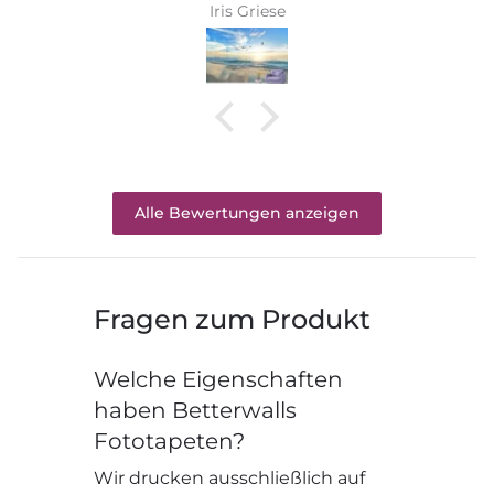
Iris Griese
Alle Bewertungen anzeigen
Fragen zum Produkt
Welche Eigenschaften
haben Betterwalls
Fototapeten?
Wir drucken ausschließlich auf