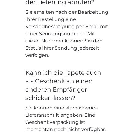
der Lieferung abrufen?
Sie erhalten nach der Bearbeitung
Ihrer Bestellung eine
Versandbestätigung per Email mit
einer Sendungsnummer. Mit
dieser Nummer können Sie den
Status Ihrer Sendung jederzeit
verfolgen.
Kann ich die Tapete auch
als Geschenk an einen
anderen Empfänger
schicken lassen?
Sie können eine abweichende
Lieferanschrift angeben. Eine
Geschenkverpackung ist
momentan noch nicht verfügbar.