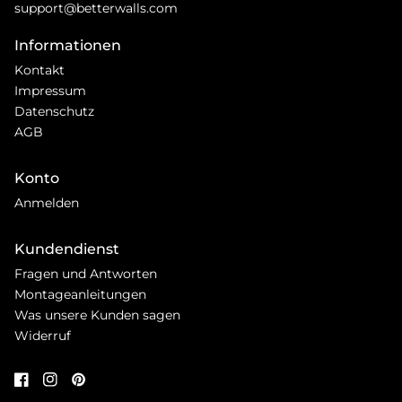
support@betterwalls.com
Informationen
Kontakt
Impressum
Datenschutz
AGB
Konto
Anmelden
Kundendienst
Fragen und Antworten
Montageanleitungen
Was unsere Kunden sagen
Widerruf