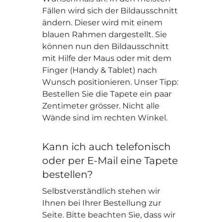
Fällen wird sich der Bildausschnitt
ändern. Dieser wird mit einem
blauen Rahmen dargestellt. Sie
können nun den Bildausschnitt
mit Hilfe der Maus oder mit dem
Finger (Handy & Tablet) nach
Wunsch positionieren. Unser Tipp:
Bestellen Sie die Tapete ein paar
Zentimeter grösser. Nicht alle
Wände sind im rechten Winkel.
Kann ich auch telefonisch
oder per E-Mail eine Tapete
bestellen?
Selbstverständlich stehen wir
Ihnen bei Ihrer Bestellung zur
Seite. Bitte beachten Sie, dass wir