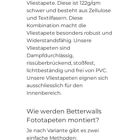
Vliestapete. Diese ist 122g/qm
schwer und besteht aus Zellulose
und Textilfasern. Diese
Kombination macht die
Vliestapete besonders robust und
Widerstandsfähig. Unsere
Vliestapeten sind
Dampfdurchlässig,
rissüberbrückend, stoßfest,
lichtbeständig und frei von PVC.
Unsere Vliestapeten eignen sich
ausschliesslich für den
Innenbereich.
Wie werden Betterwalls
Fototapeten montiert?
Je nach Variante gibt es zwei
einfache Methoden: