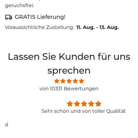
geruchsfrei.
GRATIS Lieferung!
Voraussichtliche Zustellung:
11. Aug.
-
13. Aug.
Lassen Sie Kunden für uns
sprechen
von 10331 Bewertungen
Sehr schön und von toller Qualität