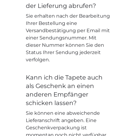
der Lieferung abrufen?
Sie erhalten nach der Bearbeitung
Ihrer Bestellung eine
Versandbestätigung per Email mit
einer Sendungsnummer. Mit
dieser Nummer können Sie den
Status Ihrer Sendung jederzeit
verfolgen.
Kann ich die Tapete auch
als Geschenk an einen
anderen Empfänger
schicken lassen?
Sie können eine abweichende
Lieferanschrift angeben. Eine
Geschenkverpackung ist
momentan noch nicht verfügbar.