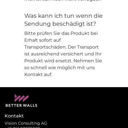
Was kann ich tun wenn die
Sendung beschädigt ist?
Bitte prüfen Sie das Produkt bei
Erhalt sofort auf
Transportschäden. Der Transport
ist ausreichend versichert und Ihr
Produkt wird ersetzt. Nehmen Sie
so schnell wie möglich mit uns
Kontakt auf.
Kontakt
Vision Consulting AG