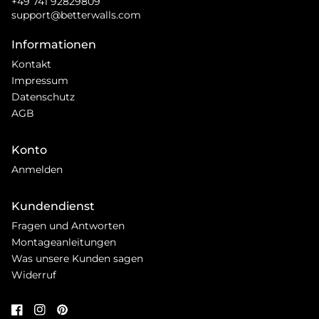
+49 741 92829809
support@betterwalls.com
Informationen
Kontakt
Impressum
Datenschutz
AGB
Konto
Anmelden
Kundendienst
Fragen und Antworten
Montageanleitungen
Was unsere Kunden sagen
Widerruf