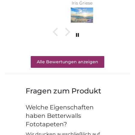
Iris Griese
Alle Bewertungen anzeigen
Fragen zum Produkt
Welche Eigenschaften
haben Betterwalls
Fototapeten?
Wir drucken ausschließlich auf