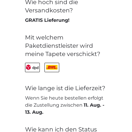
Wie hoch sind die
Versandkosten?
GRATIS Lieferung!
Mit welchem
Paketdienstleister wird
meine Tapete verschickt?
Wie lange ist die Lieferzeit?
Wenn Sie heute bestellen erfolgt
die Zustellung zwischen
11. Aug.
-
13. Aug.
Wie kann ich den Status