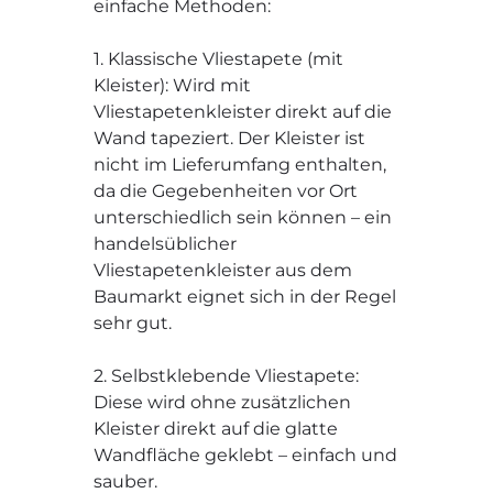
einfache Methoden:
1. Klassische Vliestapete (mit
Kleister): Wird mit
Vliestapetenkleister direkt auf die
Wand tapeziert. Der Kleister ist
nicht im Lieferumfang enthalten,
da die Gegebenheiten vor Ort
unterschiedlich sein können – ein
handelsüblicher
Vliestapetenkleister aus dem
Baumarkt eignet sich in der Regel
sehr gut.
2. Selbstklebende Vliestapete:
Diese wird ohne zusätzlichen
Kleister direkt auf die glatte
Wandfläche geklebt – einfach und
sauber.