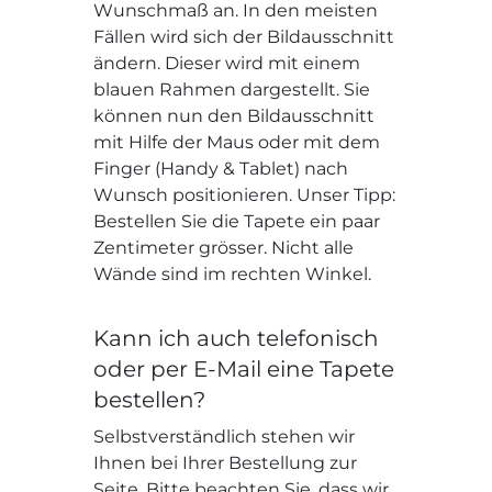
Wunschmaß an. In den meisten
Fällen wird sich der Bildausschnitt
ändern. Dieser wird mit einem
blauen Rahmen dargestellt. Sie
können nun den Bildausschnitt
mit Hilfe der Maus oder mit dem
Finger (Handy & Tablet) nach
Wunsch positionieren. Unser Tipp:
Bestellen Sie die Tapete ein paar
Zentimeter grösser. Nicht alle
Wände sind im rechten Winkel.
Kann ich auch telefonisch
oder per E-Mail eine Tapete
bestellen?
Selbstverständlich stehen wir
Ihnen bei Ihrer Bestellung zur
Seite. Bitte beachten Sie, dass wir