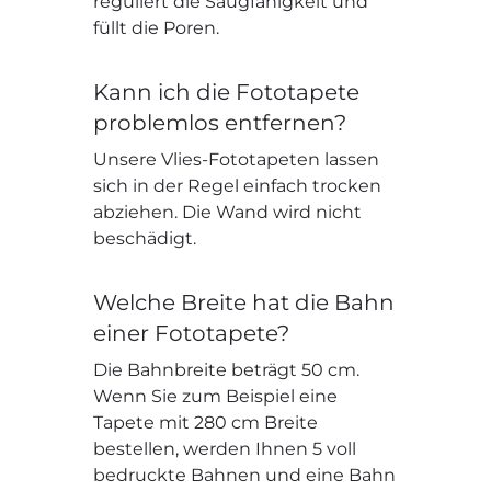
reguliert die Saugfähigkeit und
füllt die Poren.
Kann ich die Fototapete
problemlos entfernen?
Unsere Vlies-Fototapeten lassen
sich in der Regel einfach trocken
abziehen. Die Wand wird nicht
beschädigt.
Welche Breite hat die Bahn
einer Fototapete?
Die Bahnbreite beträgt 50 cm.
Wenn Sie zum Beispiel eine
Tapete mit 280 cm Breite
bestellen, werden Ihnen 5 voll
bedruckte Bahnen und eine Bahn