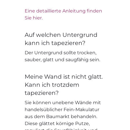
Eine detaillierte Anleitung finden
Sie hier.
Auf welchen Untergrund
kann ich tapezieren?
Der Untergrund sollte trocken,
sauber, glatt und saugfähig sein.
Meine Wand ist nicht glatt.
Kann ich trotzdem
tapezieren?
Sie können unebene Wände mit
handelsüblicher Fein-Makulatur
aus dem Baumarkt behandeln.
Diese glättet körnige Putze,