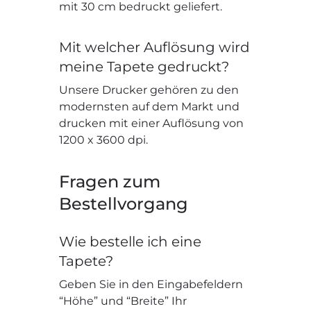
mit 30 cm bedruckt geliefert.
Mit welcher Auflösung wird
meine Tapete gedruckt?
Unsere Drucker gehören zu den
modernsten auf dem Markt und
drucken mit einer Auflösung von
1200 x 3600 dpi.
Fragen zum
Bestellvorgang
Wie bestelle ich eine
Tapete?
Geben Sie in den Eingabefeldern
“Höhe” und “Breite” Ihr