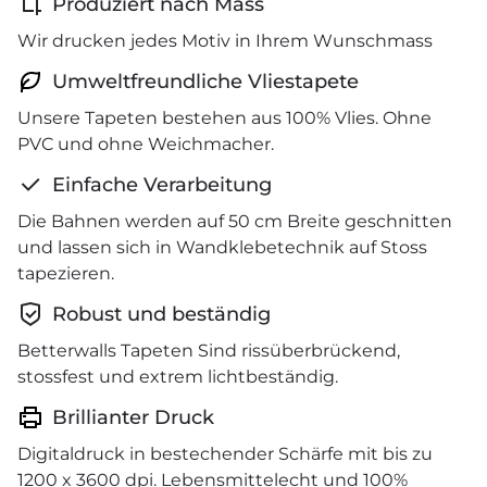
Produziert nach Mass
Wir drucken jedes Motiv in Ihrem Wunschmass
Umweltfreundliche Vliestapete
Unsere Tapeten bestehen aus 100% Vlies. Ohne
PVC und ohne Weichmacher.
Einfache Verarbeitung
Die Bahnen werden auf 50 cm Breite geschnitten
und lassen sich in Wandklebetechnik auf Stoss
tapezieren.
Robust und beständig
Betterwalls Tapeten Sind rissüberbrückend,
stossfest und extrem lichtbeständig.
Brillianter Druck
Digitaldruck in bestechender Schärfe mit bis zu
1200 x 3600 dpi. Lebensmittelecht und 100%