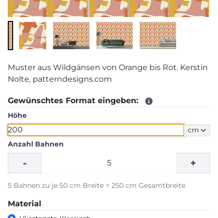
Muster aus Wildgänsen von Orange bis Rot. Kerstin
Nolte, patterndesigns.com
Gewünschtes Format eingeben:
Höhe
cm
Anzahl Bahnen
-
+
5 Bahnen zu je 50 cm Breite = 250 cm Gesamtbreite
Material