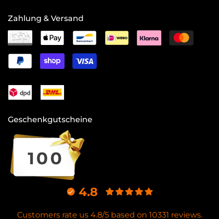
Zahlung & Versand
Geschenkgutscheine
4.8
Customers rate us 4.8/5 based on 10331 reviews.