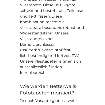
Vliestapete. Diese ist 122g/qm
schwer und besteht aus Zellulose
und Textilfasern. Diese
Kombination macht die
Vliestapete besonders robust und
Widerstandsfähig. Unsere
Vliestapeten sind
Dampfdurchlässig,
rissüberbrückend, stoßfest,
lichtbeständig und frei von PVC.
Unsere Vliestapeten eignen sich
ausschliesslich für den
Innenbereich.
Wie werden Betterwalls
Fototapeten montiert?
Je nach Variante gibt es zwei