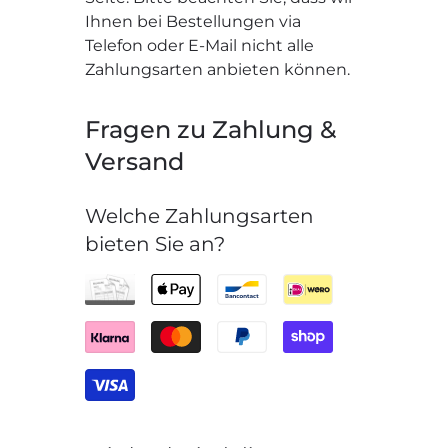
Ihnen bei Bestellungen via
Telefon oder E-Mail nicht alle
Zahlungsarten anbieten können.
Fragen zu Zahlung &
Versand
Welche Zahlungsarten
bieten Sie an?