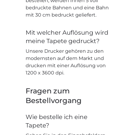
bestellen, werden Ihnen 5 voll
bedruckte Bahnen und eine Bahn
mit 30 cm bedruckt geliefert.
Mit welcher Auflösung wird
meine Tapete gedruckt?
Unsere Drucker gehören zu den
modernsten auf dem Markt und
drucken mit einer Auflösung von
1200 x 3600 dpi.
Fragen zum
Bestellvorgang
Wie bestelle ich eine
Tapete?