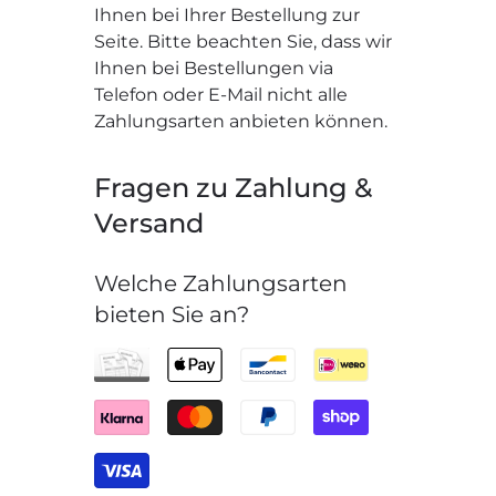
Ihnen bei Ihrer Bestellung zur
Seite. Bitte beachten Sie, dass wir
Ihnen bei Bestellungen via
Telefon oder E-Mail nicht alle
Zahlungsarten anbieten können.
Fragen zu Zahlung &
Versand
Welche Zahlungsarten
bieten Sie an?