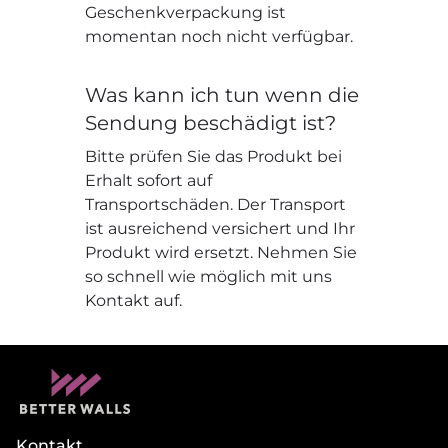
Geschenkverpackung ist
momentan noch nicht verfügbar.
Was kann ich tun wenn die
Sendung beschädigt ist?
Bitte prüfen Sie das Produkt bei
Erhalt sofort auf
Transportschäden. Der Transport
ist ausreichend versichert und Ihr
Produkt wird ersetzt. Nehmen Sie
so schnell wie möglich mit uns
Kontakt auf.
Kontakt