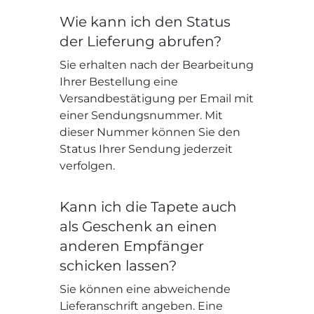
Wie kann ich den Status
der Lieferung abrufen?
Sie erhalten nach der Bearbeitung
Ihrer Bestellung eine
Versandbestätigung per Email mit
einer Sendungsnummer. Mit
dieser Nummer können Sie den
Status Ihrer Sendung jederzeit
verfolgen.
Kann ich die Tapete auch
als Geschenk an einen
anderen Empfänger
schicken lassen?
Sie können eine abweichende
Lieferanschrift angeben. Eine