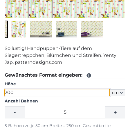
So lustig! Handpuppen-Tiere auf dem
Siegertreppchen, Blümchen und Streifen. Yenty
Jap, patterndesigns.com
Gewünschtes Format eingeben:
Höhe
cm
Anzahl Bahnen
-
+
5 Bahnen zu je 50 cm Breite = 250 cm Gesamtbreite