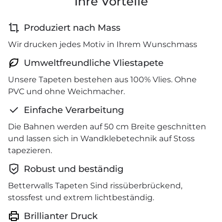
Ihre Vorteile
Produziert nach Mass
Wir drucken jedes Motiv in Ihrem Wunschmass
Umweltfreundliche Vliestapete
Unsere Tapeten bestehen aus 100% Vlies. Ohne
PVC und ohne Weichmacher.
Einfache Verarbeitung
Die Bahnen werden auf 50 cm Breite geschnitten
und lassen sich in Wandklebetechnik auf Stoss
tapezieren.
Robust und beständig
Betterwalls Tapeten Sind rissüberbrückend,
stossfest und extrem lichtbeständig.
Brillianter Druck