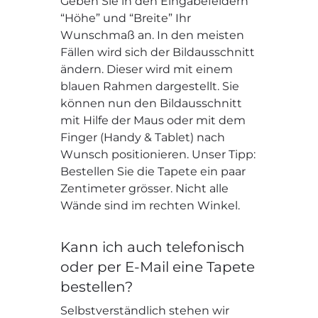
Geben Sie in den Eingabefeldern
“Höhe” und “Breite” Ihr
Wunschmaß an. In den meisten
Fällen wird sich der Bildausschnitt
ändern. Dieser wird mit einem
blauen Rahmen dargestellt. Sie
können nun den Bildausschnitt
mit Hilfe der Maus oder mit dem
Finger (Handy & Tablet) nach
Wunsch positionieren. Unser Tipp:
Bestellen Sie die Tapete ein paar
Zentimeter grösser. Nicht alle
Wände sind im rechten Winkel.
Kann ich auch telefonisch
oder per E-Mail eine Tapete
bestellen?
Selbstverständlich stehen wir