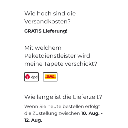
Wie hoch sind die
Versandkosten?
GRATIS Lieferung!
Mit welchem
Paketdienstleister wird
meine Tapete verschickt?
Wie lange ist die Lieferzeit?
Wenn Sie heute bestellen erfolgt
die Zustellung zwischen
10. Aug.
-
12. Aug.