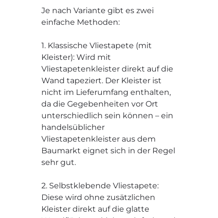
Je nach Variante gibt es zwei
einfache Methoden:
1. Klassische Vliestapete (mit
Kleister): Wird mit
Vliestapetenkleister direkt auf die
Wand tapeziert. Der Kleister ist
nicht im Lieferumfang enthalten,
da die Gegebenheiten vor Ort
unterschiedlich sein können – ein
handelsüblicher
Vliestapetenkleister aus dem
Baumarkt eignet sich in der Regel
sehr gut.
2. Selbstklebende Vliestapete:
Diese wird ohne zusätzlichen
Kleister direkt auf die glatte