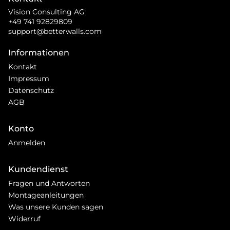
Vision Consulting AG
+49 741 92829809
support@betterwalls.com
Informationen
Kontakt
Impressum
Datenschutz
AGB
Konto
Anmelden
Kundendienst
Fragen und Antworten
Montageanleitungen
Was unsere Kunden sagen
Widerruf