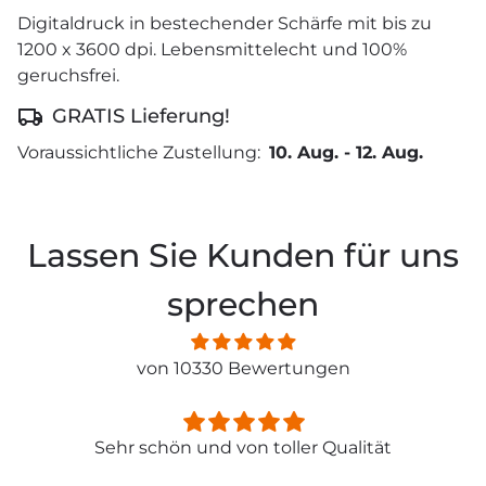
Digitaldruck in bestechender Schärfe mit bis zu
1200 x 3600 dpi. Lebensmittelecht und 100%
geruchsfrei.
GRATIS Lieferung!
Voraussichtliche Zustellung:
10. Aug.
-
12. Aug.
Lassen Sie Kunden für uns
sprechen
von 10330 Bewertungen
Sehr schön und von toller Qualität