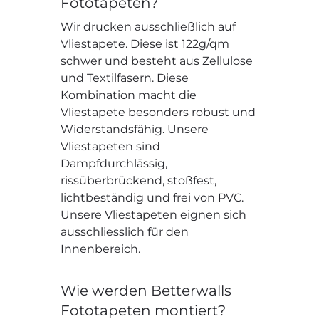
Fototapeten?
Wir drucken ausschließlich auf
Vliestapete. Diese ist 122g/qm
schwer und besteht aus Zellulose
und Textilfasern. Diese
Kombination macht die
Vliestapete besonders robust und
Widerstandsfähig. Unsere
Vliestapeten sind
Dampfdurchlässig,
rissüberbrückend, stoßfest,
lichtbeständig und frei von PVC.
Unsere Vliestapeten eignen sich
ausschliesslich für den
Innenbereich.
Wie werden Betterwalls
Fototapeten montiert?