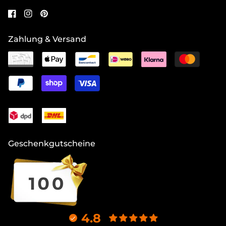
Zahlung & Versand
Geschenkgutscheine
4.8