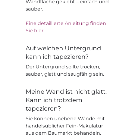
Wandfläche geklebt – einfach und
sauber.
Eine detaillierte Anleitung finden
Sie hier.
Auf welchen Untergrund
kann ich tapezieren?
Der Untergrund sollte trocken,
sauber, glatt und saugfähig sein.
Meine Wand ist nicht glatt.
Kann ich trotzdem
tapezieren?
Sie können unebene Wände mit
handelsüblicher Fein-Makulatur
aus dem Baumarkt behandeln.