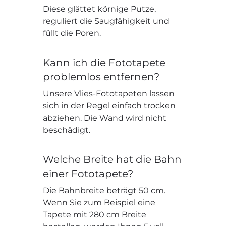
Diese glättet körnige Putze,
reguliert die Saugfähigkeit und
füllt die Poren.
Kann ich die Fototapete
problemlos entfernen?
Unsere Vlies-Fototapeten lassen
sich in der Regel einfach trocken
abziehen. Die Wand wird nicht
beschädigt.
Welche Breite hat die Bahn
einer Fototapete?
Die Bahnbreite beträgt 50 cm.
Wenn Sie zum Beispiel eine
Tapete mit 280 cm Breite