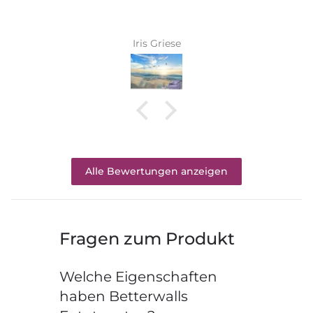
Iris Griese
Alle Bewertungen anzeigen
Fragen zum Produkt
Welche Eigenschaften
haben Betterwalls