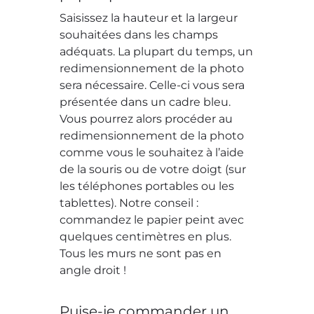
Saisissez la hauteur et la largeur
souhaitées dans les champs
adéquats. La plupart du temps, un
redimensionnement de la photo
sera nécessaire. Celle-ci vous sera
présentée dans un cadre bleu.
Vous pourrez alors procéder au
redimensionnement de la photo
comme vous le souhaitez à l’aide
de la souris ou de votre doigt (sur
les téléphones portables ou les
tablettes). Notre conseil :
commandez le papier peint avec
quelques centimètres en plus.
Tous les murs ne sont pas en
angle droit !
Puise-je commander un