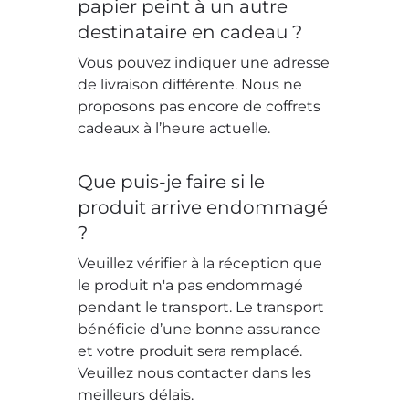
papier peint à un autre
destinataire en cadeau ?
Vous pouvez indiquer une adresse
de livraison différente. Nous ne
proposons pas encore de coffrets
cadeaux à l’heure actuelle.
Que puis-je faire si le
produit arrive endommagé
?
Veuillez vérifier à la réception que
le produit n'a pas endommagé
pendant le transport. Le transport
bénéficie d’une bonne assurance
et votre produit sera remplacé.
Veuillez nous contacter dans les
meilleurs délais.