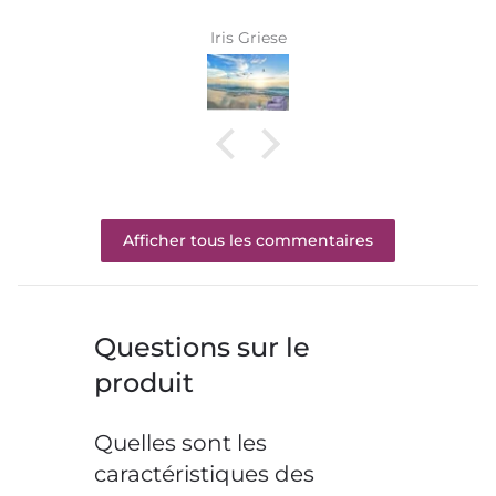
Iris Griese
Afficher tous les commentaires
Questions sur le
produit
Quelles sont les
caractéristiques des