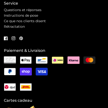
Service
Questions et réponses
Instructions de pose
Ce que nos clients disent
Rétractation
Paiement & Livraison
Cartes cadeau