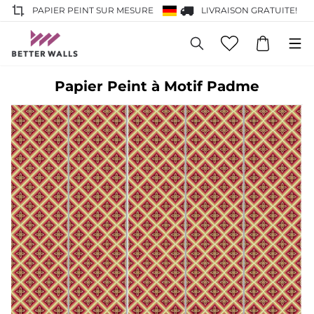
PAPIER PEINT SUR MESURE
LIVRAISON GRATUITE!
Papier Peint à Motif Padme