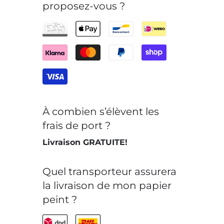
proposez-vous ?
À combien s’élèvent les
frais de port ?
Livraison GRATUITE!
Quel transporteur assurera
la livraison de mon papier
peint ?