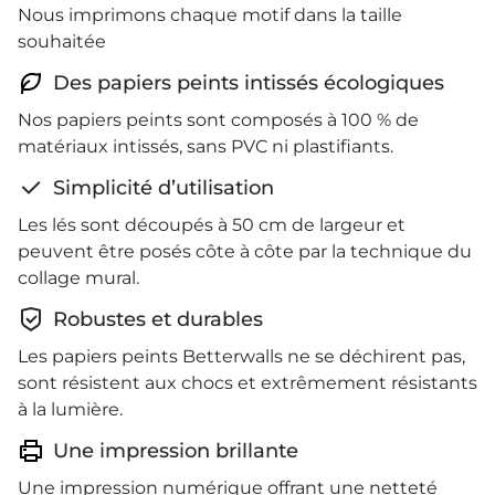
Nous imprimons chaque motif dans la taille
souhaitée
Des papiers peints intissés écologiques
Nos papiers peints sont composés à 100 % de
matériaux intissés, sans PVC ni plastifiants.
Simplicité d’utilisation
Les lés sont découpés à 50 cm de largeur et
peuvent être posés côte à côte par la technique du
collage mural.
Robustes et durables
Les papiers peints Betterwalls ne se déchirent pas,
sont résistent aux chocs et extrêmement résistants
à la lumière.
Une impression brillante
Une impression numérique offrant une netteté