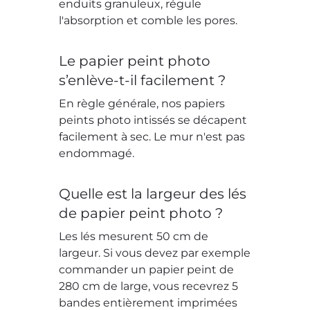
enduits granuleux, régule
l'absorption et comble les pores.
Le papier peint photo
s’enlève-t-il facilement ?
En règle générale, nos papiers
peints photo intissés se décapent
facilement à sec. Le mur n'est pas
endommagé.
Quelle est la largeur des lés
de papier peint photo ?
Les lés mesurent 50 cm de
largeur. Si vous devez par exemple
commander un papier peint de
280 cm de large, vous recevrez 5
bandes entièrement imprimées