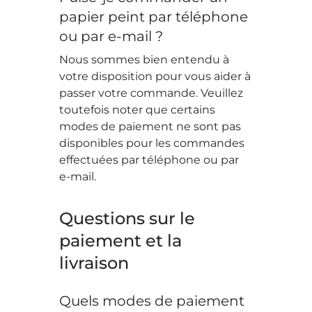
papier peint par téléphone
ou par e-mail ?
Nous sommes bien entendu à
votre disposition pour vous aider à
passer votre commande. Veuillez
toutefois noter que certains
modes de paiement ne sont pas
disponibles pour les commandes
effectuées par téléphone ou par
e-mail.
Questions sur le
paiement et la
livraison
Quels modes de paiement