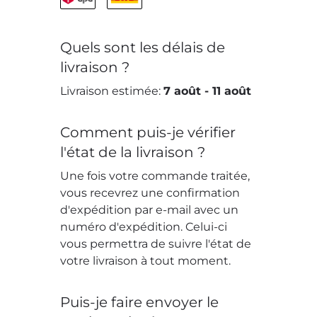
Quels sont les délais de
livraison ?
Livraison estimée:
7 août
-
11 août
Comment puis-je vérifier
l'état de la livraison ?
Une fois votre commande traitée,
vous recevrez une confirmation
d'expédition par e-mail avec un
numéro d'expédition. Celui-ci
vous permettra de suivre l'état de
votre livraison à tout moment.
Puis-je faire envoyer le