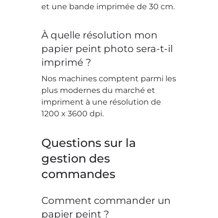
et une bande imprimée de 30 cm.
À quelle résolution mon
papier peint photo sera-t-il
imprimé ?
Nos machines comptent parmi les
plus modernes du marché et
impriment à une résolution de
1200 x 3600 dpi.
Questions sur la
gestion des
commandes
Comment commander un
papier peint ?