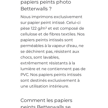
papiers peints photo
Betterwalls ?
Nous imprimons exclusivement
sur papier peint intissé. Celui-ci
pèse 122 g/m² et est composé de
cellulose et de fibres textiles. Nos
papiers peints intissés sont
perméables à la vapeur d'eau, ne
se déchirent pas, résistent aux
chocs, sont lavables,
extrêmement résistants à la
lumière et ne contiennent pas de
PVC. Nos papiers peints intissés
sont destinés exclusivement à
une utilisation intérieure.
Comment les papiers
peints Betterwalls se