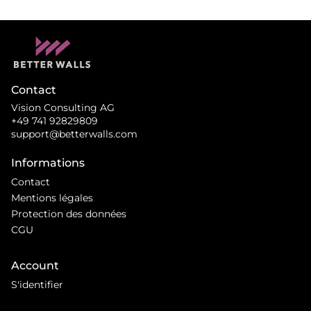
Contact
Vision Consulting AG
+49 741 92829809
support@betterwalls.com
Informations
Contact
Mentions légales
Protection des données
CGU
Account
S'identifier