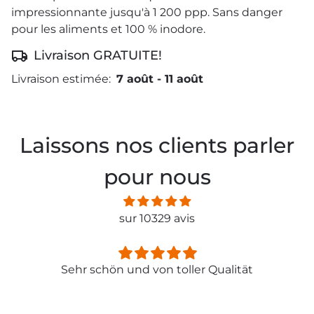
impressionnante jusqu'à 1 200 ppp. Sans danger
pour les aliments et 100 % inodore.
Livraison GRATUITE!
Livraison estimée:
7 août
-
11 août
Laissons nos clients parler
pour nous
sur 10329 avis
Sehr schön und von toller Qualität