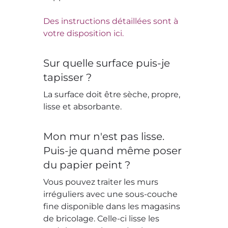
Des instructions détaillées sont à
votre disposition ici.
Sur quelle surface puis-je
tapisser ?
La surface doit être sèche, propre,
lisse et absorbante.
Mon mur n'est pas lisse.
Puis-je quand même poser
du papier peint ?
Vous pouvez traiter les murs
irréguliers avec une sous-couche
fine disponible dans les magasins
de bricolage. Celle-ci lisse les