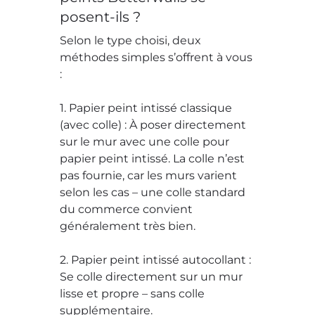
posent-ils ?
Selon le type choisi, deux
méthodes simples s’offrent à vous
:
1. Papier peint intissé classique
(avec colle) : À poser directement
sur le mur avec une colle pour
papier peint intissé. La colle n’est
pas fournie, car les murs varient
selon les cas – une colle standard
du commerce convient
généralement très bien.
2. Papier peint intissé autocollant :
Se colle directement sur un mur
lisse et propre – sans colle
supplémentaire.