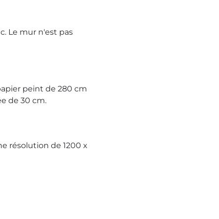
c. Le mur n'est pas
apier peint de 280 cm
ée de 30 cm.
 résolution de 1200 x