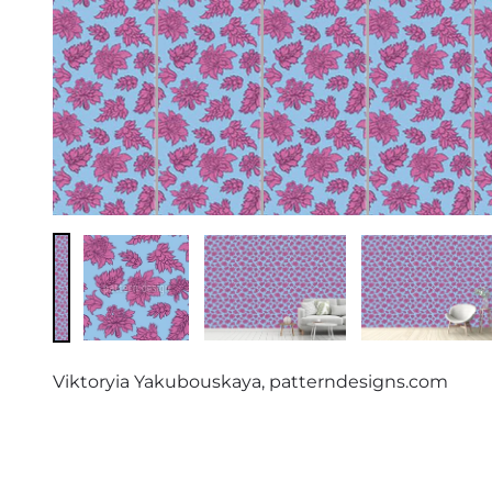
Viktoryia Yakubouskaya, patterndesigns.com