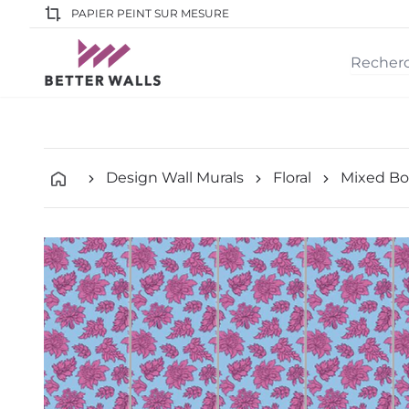
PAPIER PEINT SUR MESURE
Design Wall Murals
Floral
Mixed B