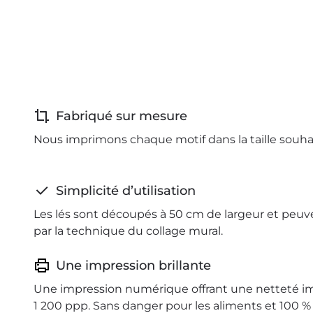
Fabriqué sur mesure
Nous imprimons chaque motif dans la taille souha
Simplicité d’utilisation
Les lés sont découpés à 50 cm de largeur et peuv
par la technique du collage mural.
Une impression brillante
Une impression numérique offrant une netteté i
1 200 ppp. Sans danger pour les aliments et 100 %