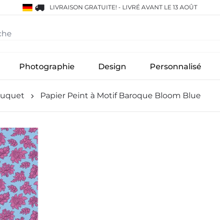
LIVRAISON GRATUITE!
-
LIVRÉ AVANT LE 13 AOÛT
Photographie
Design
Personnalisé
ouquet
Papier Peint à Motif Baroque Bloom Blue